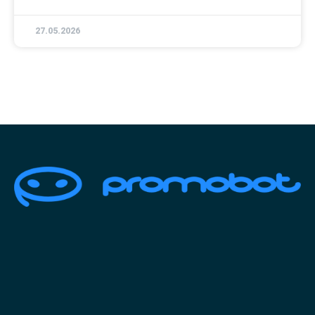
27.05.2026