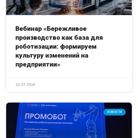
Вебинар «Бережливое
производство как база для
роботизации: формируем
культуру изменений на
предприятии»
22.07.2026
НОВОСТИ