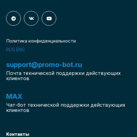
Политика конфиденциальности
RUS
ENG
support@promo-bot.ru
Почта технической поддержки действующих
клиентов
MAX
Чат-бот
технической поддержки действующих
клиентов
Контакты