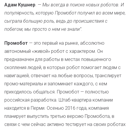
Адам Кушнер
. —
Мы всегда в поиске новых роботов. И
популярность, которую Промобот получил во всем мире,
сыграла большую роль, ведь до происшествия с
побегом, мы просто о нем не знали”.
Промобот
— это первый на рынке, абсолютно
автономный «живой» робот с характером. Он
предназначен для работы в местах повышенного
скопления людей, в которых робот помогает людям с
навигацией, отвечает на любые вопросы, транслирует
промо-материалы и запоминает каждого, с кем
приходилось общаться. Промобот — полностью
российская разработка. Штаб-квартира компании
находится в Перми. Осенью 2016 года, компания
планирует выпустить третью версию Промобота, в
связи с чем сейчас активно тестирует на своих роботах