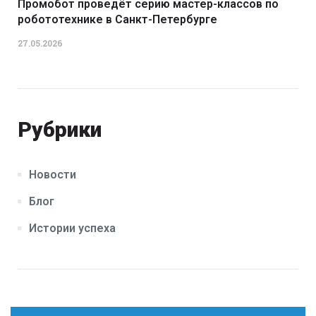
Промобот проведёт серию мастер-классов по
робототехнике в Санкт-Петербурге
27.05.2026
Рубрики
Новости
Блог
Истории успеха