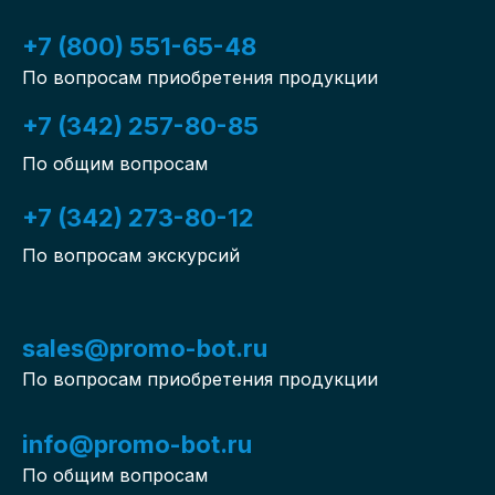
+7 (800) 551-65-48
По вопросам приобретения продукции
+7 (342) 257-80-85
По общим вопросам
+7 (342) 273-80-12
По вопросам экскурсий
sales@promo-bot.ru
По вопросам приобретения продукции
info@promo-bot.ru
По общим вопросам