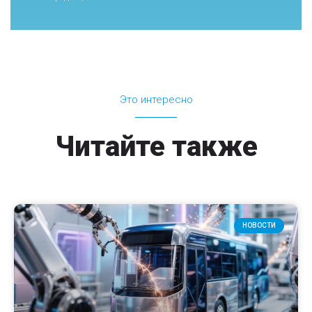
Это интересно
Читайте также
НОВОСТИ