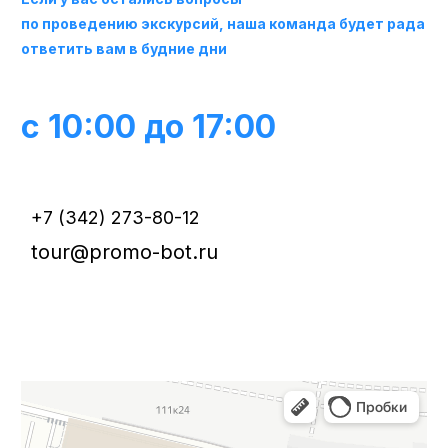
по проведению экскурсий, наша команда будет рада
ответить вам в будние дни
с 10:00 до 17:00
+7 (342) 273-80-12
tour@promo-bot.ru