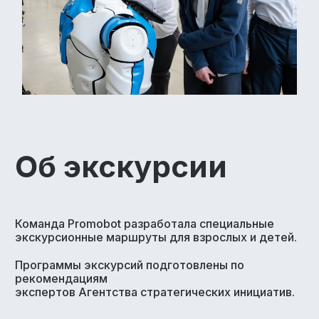
Об экскурсии
Команда Promobot разработала специальные
экскурсионные маршруты для взрослых и детей.
Программы экскурсий подготовлены по
рекомендациям
экспертов Агентства стратегических инициатив.