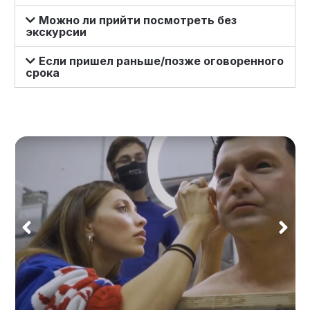
Можно ли прийти посмотреть без
экскурсии
Если пришел раньше/позже оговоренного
срока