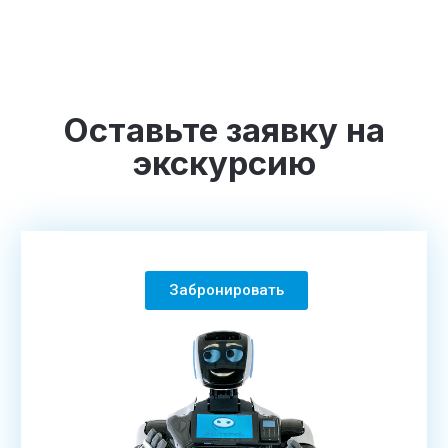
Оставьте заявку на
экскурсию
Забронировать