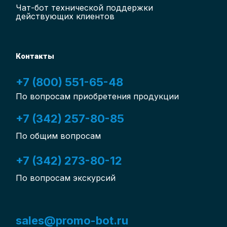
Чат-бот
технической поддержки
действующих клиентов
Контакты
+7 (800) 551-65-48
По вопросам приобретения продукции
+7 (342) 257-80-85
По общим вопросам
+7 (342) 273-80-12
По вопросам экскурсий
sales@promo-bot.ru