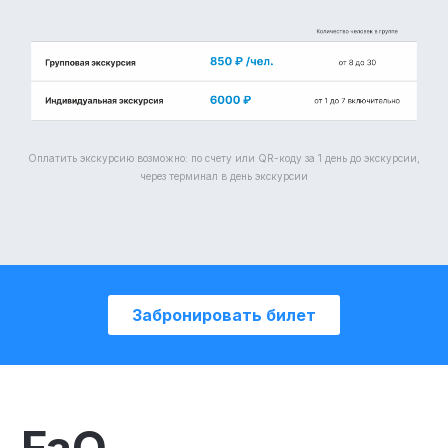
Оплатить экскурсию возможно: по счету или QR-коду за 1 день до экскурсии,
через терминал в день экскурсии
Забронировать билет
FaQ