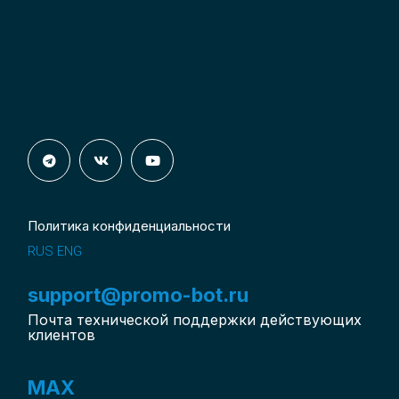
Политика конфиденциальности
RUS
ENG
support@promo-bot.ru
Почта технической поддержки действующих
клиентов
MAX