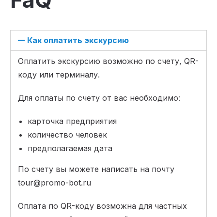
Как оплатить экскурсию
Оплатить экскурсию возможно по счету, QR-
коду или терминалу.
Для оплаты по счету от вас необходимо:
карточка предприятия
количество человек
предполагаемая дата
По счету вы можете написать на почту
tour@promo-bot.ru
Оплата по QR-коду возможна для частных