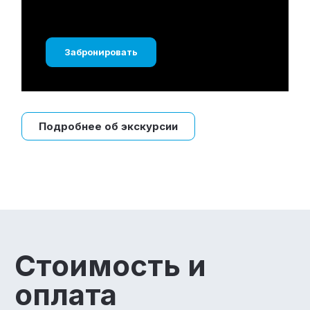
Забронировать
Подробнее об экскурсии
Стоимость и
оплата