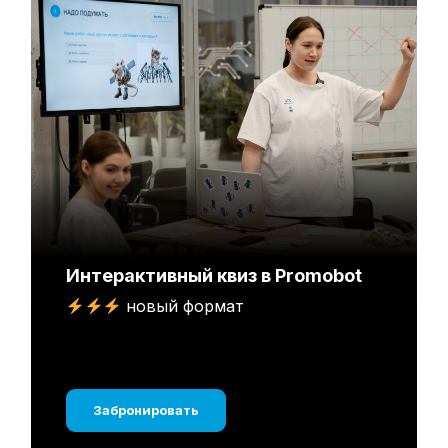
Интерактивный квиз в Promobot
новый формат
Забронировать