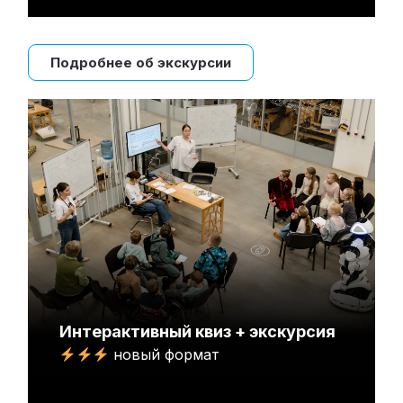
Подробнее об экскурсии
Интерактивный квиз + экскурсия
новый формат