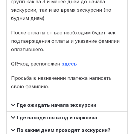
групп как за 3 и менее дней до начала
экскурсии, так и во время экскурсии (по
будним дням)
После оплаты от вас необходим будет чек
подтверждения оплаты и указание фамилии
оплатившего.
QR-код расположен
здесь
Просьба в назначении платежа написать
свою фамилию.
Где ожидать начала экскурсии
Где находится вход и парковка
По каким дням проходят экскурсии?