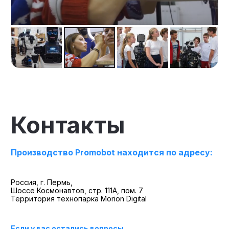
Контакты
Производство Promobot находится по адресу:
Россия, г. Пермь,
Шоссе Космонавтов, стр. 111А, пом. 7
Территория технопарка Morion Digital
Если у вас остались вопросы