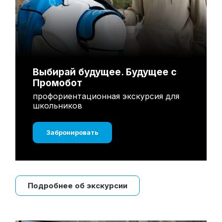
Выбирай будущее. Будущее с
Промобот
профориентационная экскурсия для
школьников
Забронировать
Подробнее об экскурсии