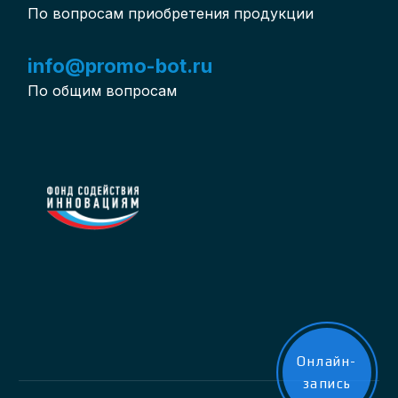
По вопросам приобретения продукции
info@promo-bot.ru
По общим вопросам
Онлайн-
запись