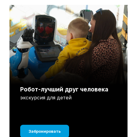
Робот-лучший друг человека
экскурсия для детей
Забронировать