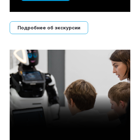
Подробнее об экскурсии