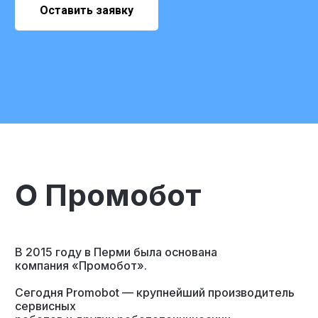
Оставить заявку
О Промобот
В 2015 году в Перми была основана
компания «Промобот».
Сегодня Promobot — крупнейший производитель
сервисных