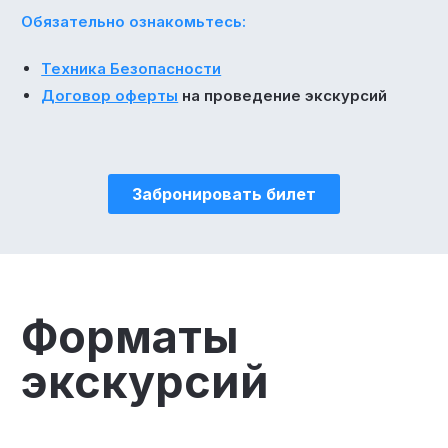
Обязательно ознакомьтесь:
Техника Безопасности
Договор оферты
на проведение экскурсий
Забронировать билет
Форматы
экскурсий