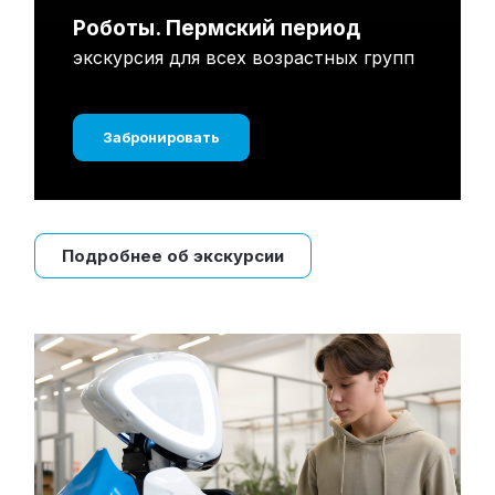
Роботы. Пермский период
экскурсия для всех возрастных групп
Забронировать
Подробнее об экскурсии