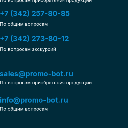
По вопросам приобретения продукции
+7 (342) 257-80-85
По общим вопросам
+7 (342) 273-80-12
По вопросам экскурсий
sales@promo-bot.ru
По вопросам приобретения продукции
info@promo-bot.ru
По общим вопросам