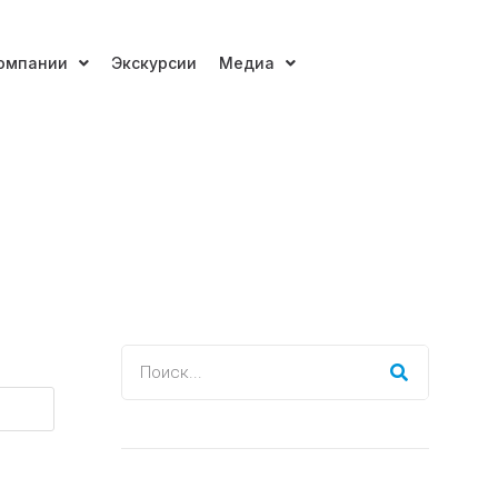
омпании
Экскурсии
Медиа