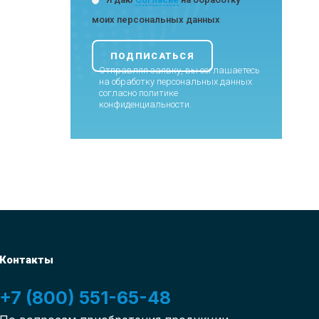
моих персональных данных
Отправляя заявку, вы соглашаетесь
на обработку персональных данных
согласно
политике
конфиденциальности
.
Контакты
+7 (800) 551-65-48