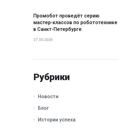
Промобот проведёт серию
мастер-классов по робототехнике
в Санкт-Петербурге
27.05.2026
Рубрики
Новости
Блог
Истории успеха