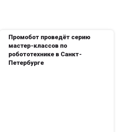
Промобот проведёт серию
мастер-классов по
робототехнике в Санкт-
Петербурге