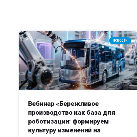
НОВОСТИ
Вебинар «Бережливое
производство как база для
роботизации: формируем
культуру изменений на