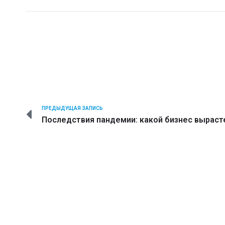
ПРЕДЫДУЩАЯ ЗАПИСЬ