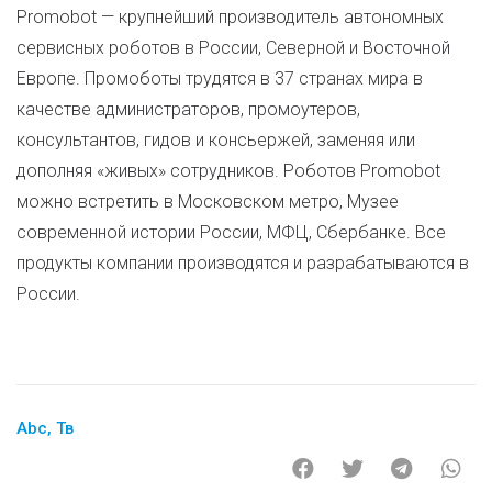
Promobot — крупнейший производитель автономных
сервисных роботов в России, Северной и Восточной
Европе. Промоботы трудятся в 37 странах мира в
качестве администраторов, промоутеров,
консультантов, гидов и консьержей, заменяя или
дополняя «живых» сотрудников. Роботов Promobot
можно встретить в Московском метро, Музее
современной истории России, МФЦ, Сбербанке. Все
продукты компании производятся и разрабатываются в
России.
Abc
,
Тв