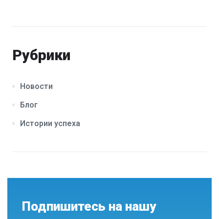
Рубрики
Новости
Блог
Истории успеха
Подпишитесь на нашу