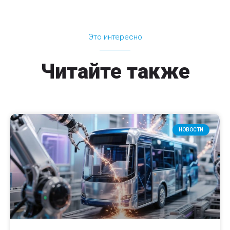
Это интересно
Читайте также
НОВОСТИ