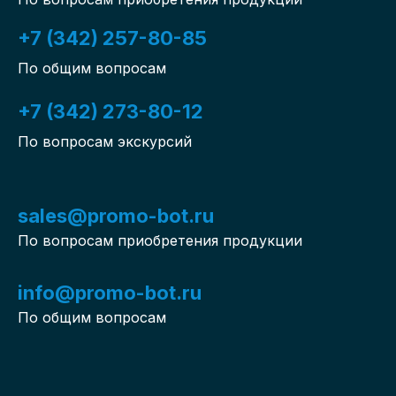
+7 (342) 257-80-85
По общим вопросам
+7 (342) 273-80-12
По вопросам экскурсий
sales@promo-bot.ru
По вопросам приобретения продукции
info@promo-bot.ru
По общим вопросам