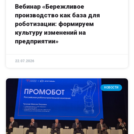
Вебинар «Бережливое
производство как база для
роботизации: формируем
культуру изменений на
предприятии»
22.07.2026
НОВОСТИ