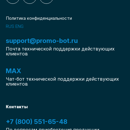
Политика конфиденциальности
RUS
ENG
support@promo-bot.ru
Почта технической поддержки действующих
клиентов
MAX
Чат-бот
технической поддержки действующих
клиентов
Контакты
+7 (800) 551-65-48
По вопросам приобретения продукции