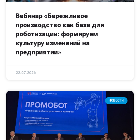
Вебинар «Бережливое
производство как база для
роботизации: формируем
культуру изменений на
предприятии»
22.07.2026
НОВОСТИ