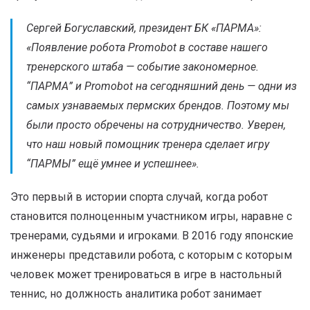
Сергей Богуславский, президент БК «ПАРМА»:
«
Появление робота Promobot в составе нашего
тренерского штаба — событие закономерное.
“ПАРМА” и Promobot на сегодняшний день — одни из
самых узнаваемых пермских брендов. Поэтому мы
были просто обречены на сотрудничество. Уверен,
что наш новый помощник тренера сделает игру
“ПАРМЫ” ещё умнее и успешнее».
Это первый в истории спорта случай, когда робот
становится полноценным участником игры, наравне с
тренерами, судьями и игроками. В 2016 году японские
инженеры представили робота, с которым с которым
человек может тренироваться в игре в настольный
теннис, но должность аналитика робот занимает