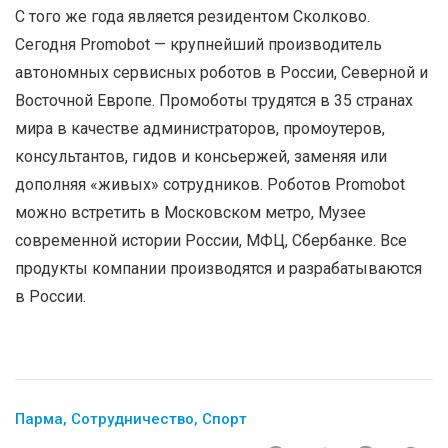
С того же года является резидентом Сколково.
Сегодня Promobot — крупнейший производитель
автономных сервисных роботов в России, Северной и
Восточной Европе. Промоботы трудятся в 35 странах
мира в качестве администраторов, промоутеров,
консультантов, гидов и консьержей, заменяя или
дополняя «живых» сотрудников. Роботов Promobot
можно встретить в Московском метро, Музее
современной истории России, МФЦ, Сбербанке. Все
продукты компании производятся и разрабатываются
в России.
Парма
,
Сотрудничество
,
Спорт