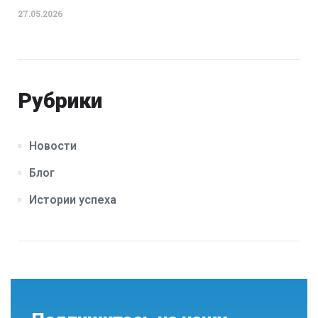
27.05.2026
Рубрики
Новости
Блог
Истории успеха