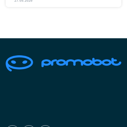
27.05.2026