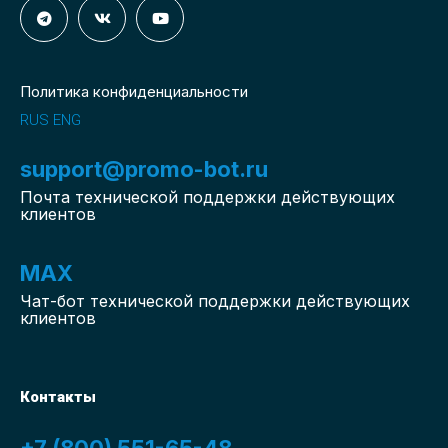
Политика конфиденциальности
RUS
ENG
support@promo-bot.ru
Почта технической поддержки действующих
клиентов
MAX
Чат-бот
технической поддержки действующих
клиентов
Контакты