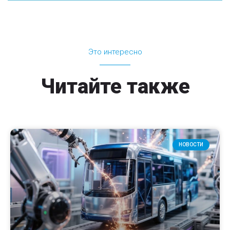
Это интересно
Читайте также
НОВОСТИ