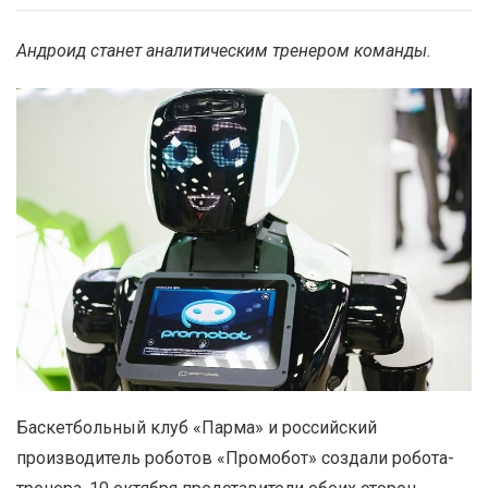
Андроид станет аналитическим тренером команды.
Баскетбольный клуб «Парма» и российский
производитель роботов «Промобот» создали робота-