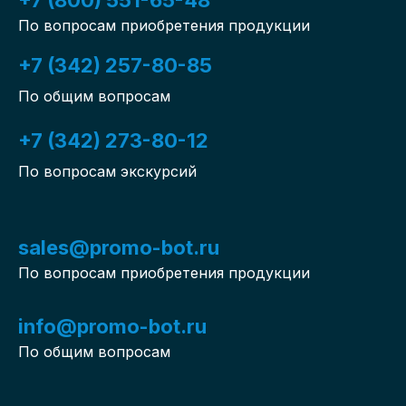
+7 (800) 551-65-48
По вопросам приобретения продукции
+7 (342) 257-80-85
По общим вопросам
+7 (342) 273-80-12
По вопросам экскурсий
sales@promo-bot.ru
По вопросам приобретения продукции
info@promo-bot.ru
По общим вопросам