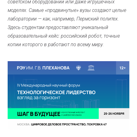
советском оборудовании или даже игрушечных
моделях. Самые «продвинутые» вузы создают целые
лаборатории — как, например, Пермский политех.
Здесь студентам предоставляют уникальный
образовательный кейс: российский робот, точные
копии которого в работают по всему миру.