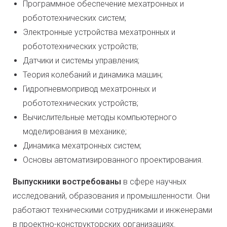
Программное обеспечение мехатронных и
робототехнических систем;
Электронные устройства мехатронных и
робототехнических устройств;
Датчики и системы управления;
Теория колебаний и динамика машин;
Гидропневмопривод мехатронных и
робототехнических устройств;
Вычислительные методы компьютерного
моделирования в механике;
Динамика мехатронных систем;
Основы автоматизированного проектирования.
Выпускники востребованы
в сфере научных
исследований, образования и промышленности. Они
работают техническими сотрудниками и инженерами
в проектно-конструкторских организациях.