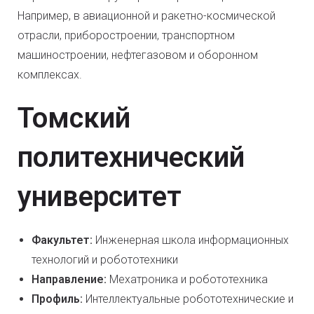
Например, в авиационной и ракетно-космической
отрасли, приборостроении, транспортном
машиностроении, нефтегазовом и оборонном
комплексах.
Томский
политехнический
университет
Факультет:
Инженерная школа информационных
технологий и робототехники
Направление:
Мехатроника и робототехника
Профиль:
Интеллектуальные робототехнические и