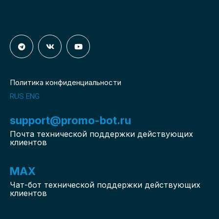
Политика конфиденциальности
RUS
ENG
support@promo-bot.ru
Почта технической поддержки действующих
клиентов
MAX
Чат-бот
технической поддержки действующих
клиентов