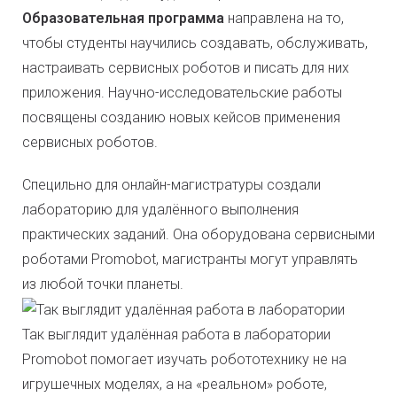
Образовательная программа
направлена на то,
чтобы студенты научились создавать, обслуживать,
настраивать сервисных роботов и писать для них
приложения. Научно-исследовательские работы
посвящены созданию новых кейсов применения
сервисных роботов.
Специльно для онлайн-магистратуры создали
лабораторию для удалённого выполнения
практических заданий. Она оборудована сервисными
роботами Promobot, магистранты могут управлять
из любой точки планеты.
Так выглядит удалённая работа в лаборатории
Promobot помогает изучать робототехнику не на
игрушечных моделях, а на «реальном» роботе,