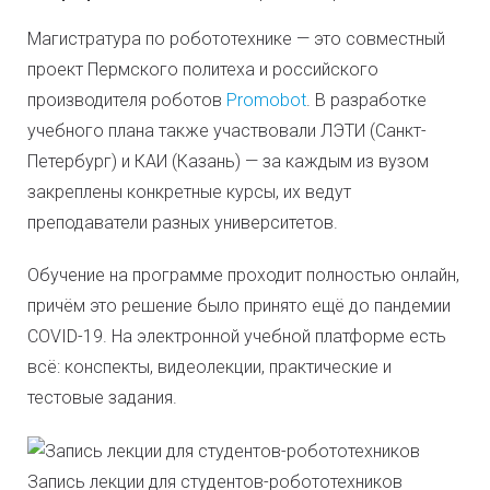
Магистратура по робототехнике — это совместный
проект Пермского политеха и российского
производителя роботов
Promobot
. В разработке
учебного плана также участвовали ЛЭТИ (Санкт-
Петербург) и КАИ (Казань) — за каждым из вузом
закреплены конкретные курсы, их ведут
преподаватели разных университетов.
Обучение на программе проходит полностью онлайн,
причём это решение было принято ещё до пандемии
COVID-19. На электронной учебной платформе есть
всё: конспекты, видеолекции, практические и
тестовые задания.
Запись лекции для студентов-робототехников