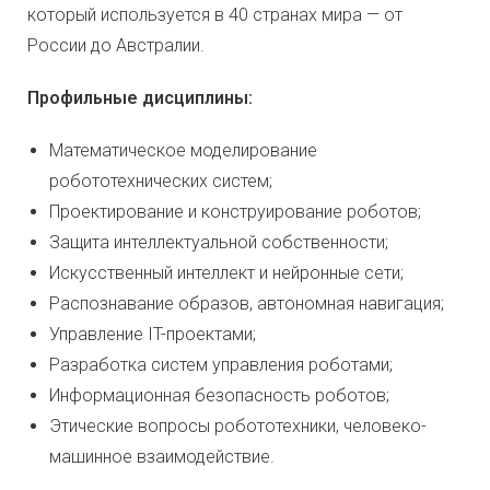
который используется в 40 странах мира — от
России до Австралии.
Профильные дисциплины:
Математическое моделирование
робототехнических систем;
Проектирование и конструирование роботов;
Защита интеллектуальной собственности;
Искусственный интеллект и нейронные сети;
Распознавание образов, автономная навигация;
Управление IT-проектами;
Разработка систем управления роботами;
Информационная безопасность роботов;
Этические вопросы робототехники, человеко-
машинное взаимодействие.