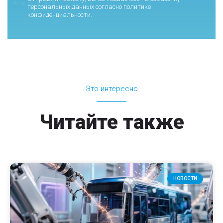
персональных данных согласно
политике
конфиденциальности
.
Это интересно
Читайте также
НОВОСТИ