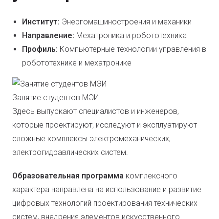
Институт:
Энергомашиностроения и механики
Направление:
Мехатроника и робототехника
Профиль:
Компьютерные технологии управления в
робототехнике и мехатронике
Занятие студентов МЭИ
Здесь выпускают специалистов и инженеров,
которые проектируют, исследуют и эксплуатируют
сложные комплексы электромеханических,
электрогидравлических систем.
Образовательная программа
комплексного
характера направлена на использование и развитие
цифровых технологий проектирования технических
систем, внедрения элементов искусственного