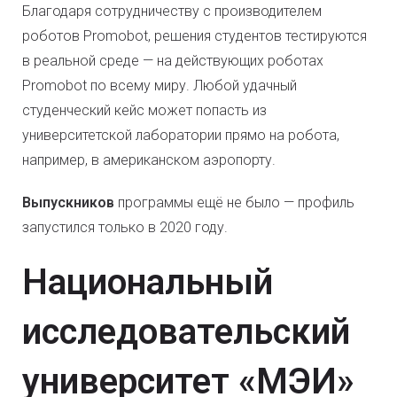
Благодаря сотрудничеству с производителем
роботов Promobot, решения студентов тестируются
в реальной среде — на действующих роботах
Promobot по всему миру. Любой удачный
студенческий кейс может попасть из
университетской лаборатории прямо на робота,
например, в американском аэропорту.
Выпускников
программы ещё не было — профиль
запустился только в 2020 году.
Национальный
исследовательский
университет «МЭИ»