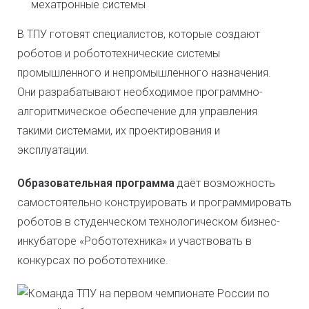
мехатронные системы
В ТПУ готовят специалистов, которые создают
роботов и робототехнические системы
промышленного и непромышленного назначения.
Они разрабатывают необходимое программно-
алгоритмическое обеспечение для управления
такими системами, их проектирования и
эксплуатации.
Образовательная программа
даёт возможность
самостоятельно конструировать и программировать
роботов в студенческом технологическом бизнес-
инкубаторе «Робототехника» и участвовать в
конкурсах по робототехнике.