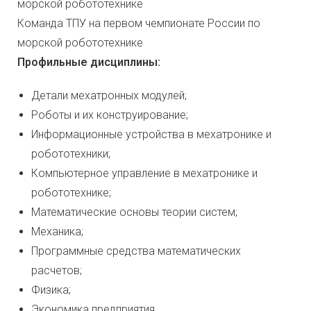
Команда ТПУ на первом чемпионате России по
морской робототехнике
Профильные дисциплины:
Детали мехатронных модулей;
Роботы и их конструирование;
Информационные устройства в мехатронике и
робототехники;
Компьютерное управление в мехатронике и
робототехнике;
Математические основы теории систем;
Механика;
Программные средства математических
расчетов;
Физика;
Экономика предприятия.