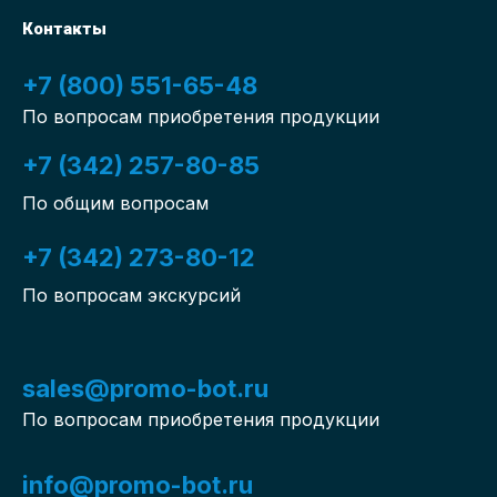
Контакты
+7 (800) 551-65-48
По вопросам приобретения продукции
+7 (342) 257-80-85
По общим вопросам
+7 (342) 273-80-12
По вопросам экскурсий
sales@promo-bot.ru
По вопросам приобретения продукции
info@promo-bot.ru