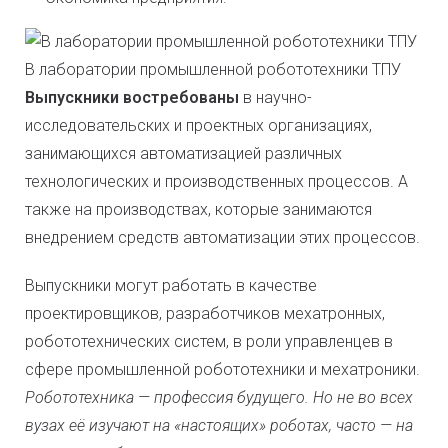
В лаборатории промышленной робототехники ТПУ
Выпускники востребованы
в научно-
исследовательских и проектных организациях,
занимающихся автоматизацией различных
технологических и производственных процессов. А
также на производствах, которые занимаются
внедрением средств автоматизации этих процессов.
Выпускники могут работать в качестве
проектировщиков, разработчиков мехатронных,
робототехнических систем, в роли управленцев в
сфере промышленной робототехники и мехатроники.
Робототехника — профессия будущего. Но не во всех
вузах её изучают на «настоящих» роботах, часто — на