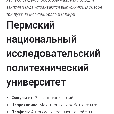
изучают студенты-робототехники, как проходят
занятия и куда устраиваются выпускники. В обзоре
три вуза: из Москвы, Урала и Сибири.
Пермский
национальный
исследовательский
политехнический
университет
Факультет:
Электротехнический
Направление:
Мехатроника и робототехника
Профиль:
Автономные сервисные роботы