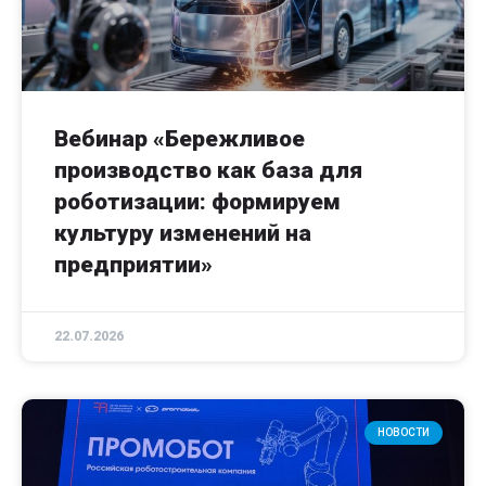
Вебинар «Бережливое
производство как база для
роботизации: формируем
культуру изменений на
предприятии»
22.07.2026
НОВОСТИ