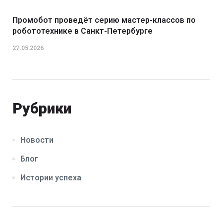
Промобот проведёт серию мастер-классов по
робототехнике в Санкт-Петербурге
27.05.2026
Рубрики
Новости
Блог
Истории успеха