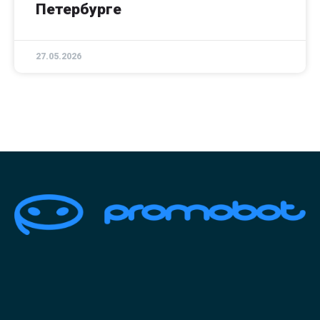
Петербурге
27.05.2026