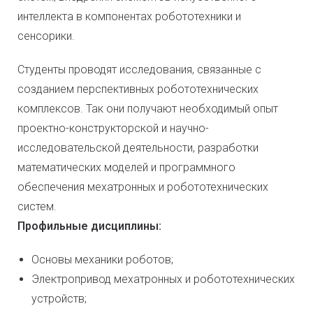
интеллекта в компонентах робототехники и
сенсорики.
Студенты проводят исследования, связанные с
созданием перспективных робототехнических
комплексов. Так они получают необходимый опыт
проектно-конструкторской и научно-
исследовательской деятельности, разработки
математических моделей и программного
обеспечения мехатронных и робототехнических
систем.
Профильные дисциплины:
Основы механики роботов;
Электропривод мехатронных и робототехнических
устройств;