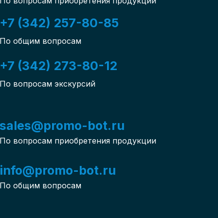
По вопросам приобретения продукции
+7 (342) 257-80-85
По общим вопросам
+7 (342) 273-80-12
По вопросам экскурсий
sales@promo-bot.ru
По вопросам приобретения продукции
info@promo-bot.ru
По общим вопросам