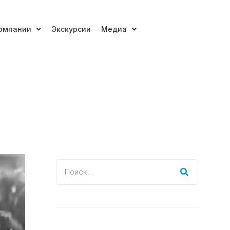
омпании
Экскурсии
Медиа