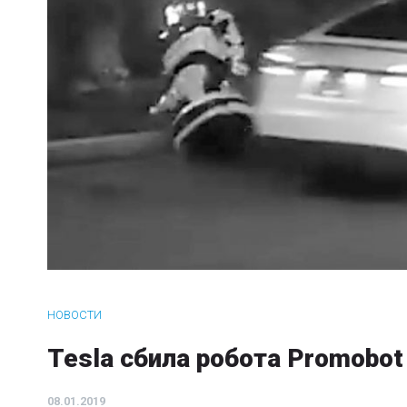
НОВОСТИ
Tesla сбила робота Promobot
08.01.2019