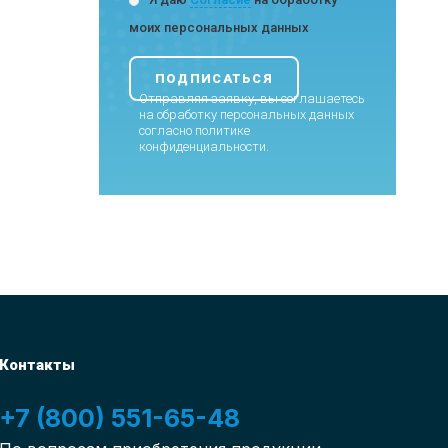
моих персональных данных
Отправляя заявку, вы соглашаетесь
на обработку персональных данных
согласно
политике
конфиденциальности
.
Контакты
+7 (800) 551-65-48