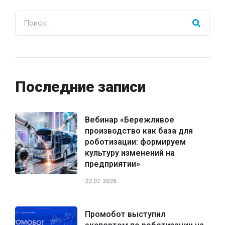
Последние записи
Вебинар «Бережливое
производство как база для
роботизации: формируем
культуру изменений на
предприятии»
22.07.2026
Промобот выступил