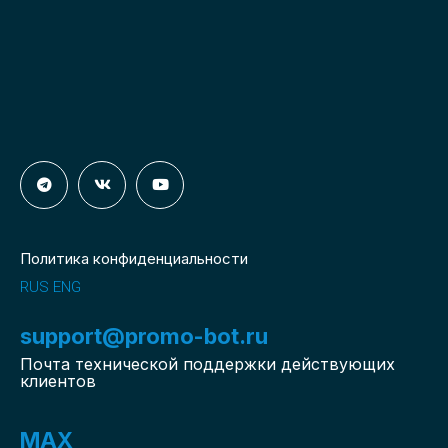
Политика конфиденциальности
RUS
ENG
support@promo-bot.ru
Почта технической поддержки действующих
клиентов
MAX