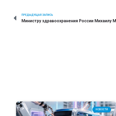
ПРЕДЫДУЩАЯ ЗАПИСЬ
НОВОСТИ