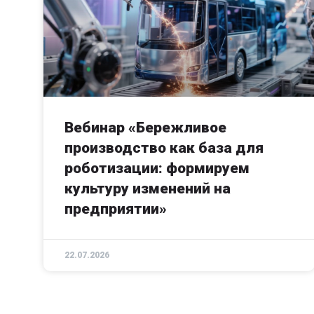
Вебинар «Бережливое
производство как база для
роботизации: формируем
культуру изменений на
предприятии»
22.07.2026