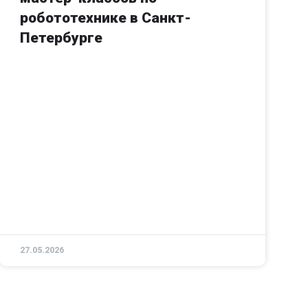
робототехнике в Санкт-
Петербурге
27.05.2026