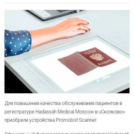
Для повышения качества обслуживания пациентов в
регистратуре Hadassah Medical Moscow в «Сколково»
приобрели устройства Promobot Scanner.