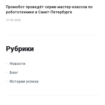
Промобот проведёт серию мастер-классов по
робототехнике в Санкт-Петербурге
27.05.2026
Рубрики
Новости
Блог
Истории успеха