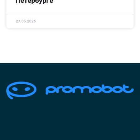
Петербурге
27.05.2026