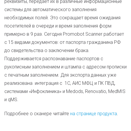
реквизиты, передает их в различные информационные
системы для автоматического заполнения
необходимых полей. Это сокращает время ожидания
посетителей в очереди и время заполнения форм
примерно в 9 раз. Сегодня Promobot Scanner работает
с 15 видами документов: от паспорта гражданина РФ
до свидетельства о заключении брака.
Поддерживается распознавание паспортов с
рукописным заполнением и штампа с адресом прописки
с печатным заполнением. Для экспорта данных уже
реализована интеграция с 1С, АИС МФЦ и ПК ПВД,
системами «Инфоклиника» и Medods, Renovatio, MedMIS
и qMS.
Подробнее о сканере читайте
на странице продукта
.