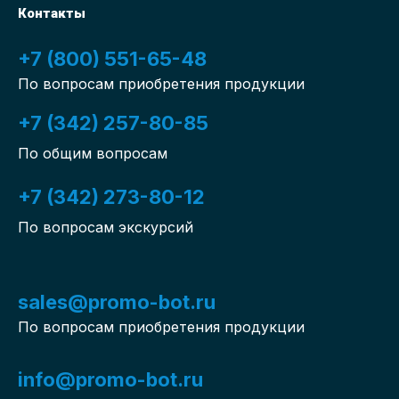
Контакты
+7 (800) 551-65-48
По вопросам приобретения продукции
+7 (342) 257-80-85
По общим вопросам
+7 (342) 273-80-12
По вопросам экскурсий
sales@promo-bot.ru
По вопросам приобретения продукции
info@promo-bot.ru