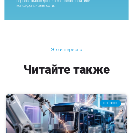
персональных данных согласно
политике
конфиденциальности
.
Это интересно
Читайте также
НОВОСТИ