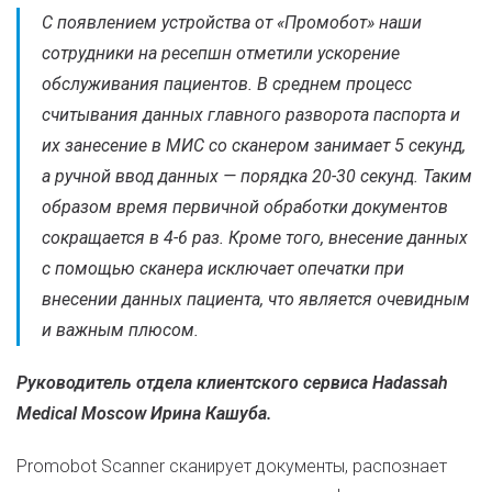
С появлением устройства от «Промобот» наши
сотрудники на ресепшн отметили ускорение
обслуживания пациентов. В среднем процесс
считывания данных главного разворота паспорта и
их занесение в МИС со сканером занимает 5 секунд,
а ручной ввод данных — порядка 20-30 секунд. Таким
образом время первичной обработки документов
сокращается в 4-6 раз. Кроме того, внесение данных
с помощью сканера исключает опечатки при
внесении данных пациента, что является очевидным
и важным плюсом.
Руководитель отдела клиентского сервиса Hadassah
Medical Moscow Ирина Кашуба.
Promobot Scanner сканирует документы, распознает