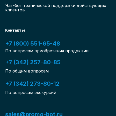
Чат-бот
технической поддержки действующих
клиентов
Контакты
+7 (800) 551-65-48
По вопросам приобретения продукции
+7 (342) 257-80-85
По общим вопросам
+7 (342) 273-80-12
По вопросам экскурсий
sales@promo-bot.ru