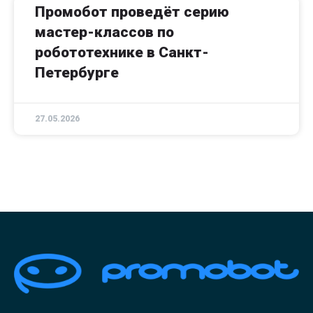
Промобот проведёт серию
мастер-классов по
робототехнике в Санкт-
Петербурге
27.05.2026