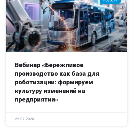
НОВОСТИ
Вебинар «Бережливое
производство как база для
роботизации: формируем
культуру изменений на
предприятии»
22.07.2026