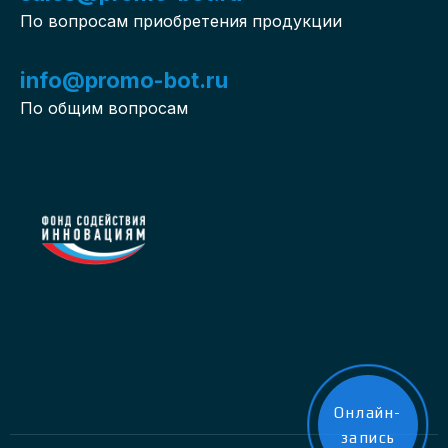
По вопросам приобретения продукции
info@promo-bot.ru
По общим вопросам
Онлайн-
запись