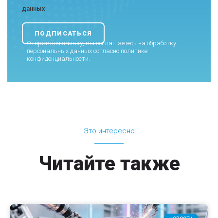
данных
Отправляя заявку, вы соглашаетесь на обработку
персональных данных согласно
политике
конфиденциальности
.
Это интересно
Читайте также