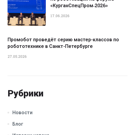
«КурганСпецПром‑2026»
17.06.2026
Промобот проведёт серию мастер-классов по
робототехнике в Санкт-Петербурге
27.05.2026
Рубрики
Новости
Блог