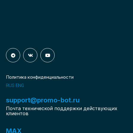
Политика конфиденциальности
RUS
ENG
support@promo-bot.ru
Почта технической поддержки действующих
клиентов
MAX