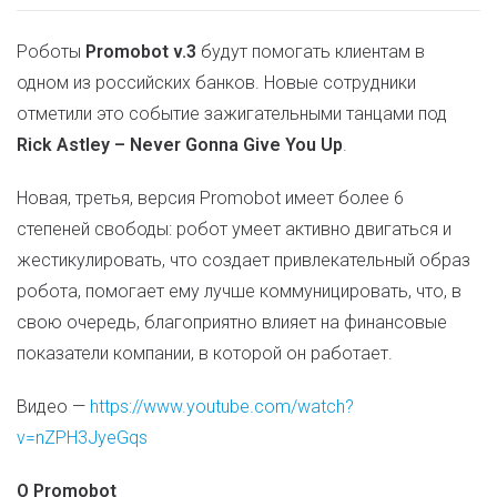
Роботы
Promobot v.3
будут помогать клиентам в
одном из российских банков. Новые сотрудники
отметили это событие зажигательными танцами под
Rick Astley – Never Gonna Give You Up
.
Новая, третья, версия Promobot имеет более 6
степеней свободы: робот умеет активно двигаться и
жестикулировать, что создает привлекательный образ
робота, помогает ему лучше коммуницировать, что, в
свою очередь, благоприятно влияет на финансовые
показатели компании, в которой он работает.
Видео —
https://www.youtube.com/watch?
v=nZPH3JyeGqs
О Promobot