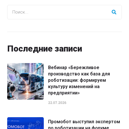
Последние записи
Вебинар «Бережливое
производство как база для
роботизации: формируем
культуру изменений на
предприятии»
22.07.2026
Промобот выступил экспертом
по роботизации на форуме