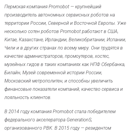
Пермская компания Promobot — крупнейший
производитель автономных сервисных роботов на
территории России, Северной и Восточной Европы. Уже
несколько сотен роботов Promobot работают в США,
Китае, Казахстане, Ирландии, Великобритании, Испании,
Чили и в других странах по всему миру. Они трудятся в
качестве администраторов, промоутеров, хостес,
музейных гидов в таких компаниях как НПФ Сбербанка,
Билайн, Музей современной истории России,
Московский метрополитен, и способны увеличить
финансовые показатели компаний, качество сервиса и
лояльность клиентов.
В 2014 году компания Promobot стала победителем
федерального акселератора GenerationS,
организованного РВК. В 2015 году — резидентом