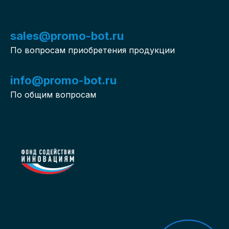
sales@promo-bot.ru
По вопросам приобретения продукции
info@promo-bot.ru
По общим вопросам