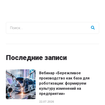
Последние записи
Вебинар «Бережливое
производство как база для
роботизации: формируем
культуру изменений на
предприятии»
22.07.2026