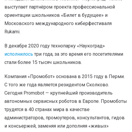
выступает партнёром проекта профессиональной
ориентации школьников «Билет в будущее» и
Московского международного киберфестиваля
Rukami.
В декабре 2020 году технопарку «Наукоград»
исполнилось
три года, за это время его посетителями
стали более 15 тысяч школьников.
Компания «Промобот» основана в 2015 году в Перми.
С того же года является резидентом Сколково.
Сегодня Promobot — крупнейший производитель
автономных сервисных роботов в Европе. Промоботы
трудятся в 40 странах мира в качестве
администраторов, промоутеров, консультантов, гидов
и консьержей, заменяя или дополняя «живых»