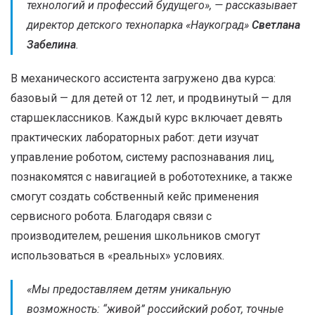
технологий и профессий будущего», —
рассказывает
директор детского технопарка «Наукоград»
Светлана
Забелина
.
В механического ассистента загружено два курса:
базовый — для детей от 12 лет, и продвинутый — для
старшеклассников. Каждый курс включает девять
практических лабораторных работ: дети изучат
управление роботом, систему распознавания лиц,
познакомятся с навигацией в робототехнике, а также
смогут создать собственный кейс применения
сервисного робота. Благодаря связи с
производителем, решения школьников смогут
использоваться в «реальных» условиях.
«
Мы предоставляем детям уникальную
возможность: “живой” российский робот, точные