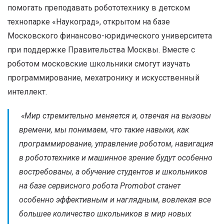
помогать преподавать робототехнику в детском
технопарке «Наукоград», открытом на базе
Московского финансово-юридического университета
при поддержке Правительства Москвы. Вместе с
роботом московские школьники смогут изучать
программирование, мехатронику и искусственный
интеллект.
«
Мир стремительно меняется и, отвечая на вызовы
времени, мы понимаем, что такие навыки, как
программирование, управление роботом, навигация
в робототехнике и машинное зрение будут особенно
востребованы, а обучение студентов и школьников
на базе сервисного робота Promobot станет
особенно эффективным и наглядным, вовлекая все
большее количество школьников в мир новых