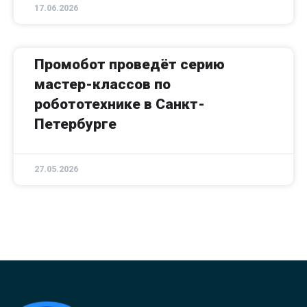
17.06.2026
Промобот проведёт серию
мастер-классов по
робототехнике в Санкт-
Петербурге
27.05.2026