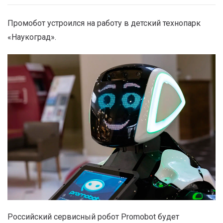
Промобот устроился на работу в детский технопарк
«Наукоград».
Российский сервисный робот Promobot будет