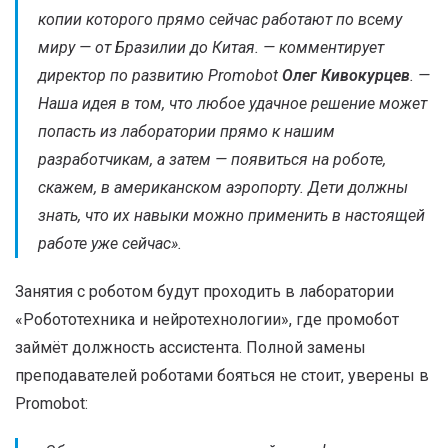
копии которого прямо сейчас работают по всему
миру — от Бразилии до Китая. —
комментирует
директор по развитию Promobot
Олег Кивокурцев
. —
Наша идея в том, что любое удачное решение может
попасть из лаборатории прямо к нашим
разработчикам, а затем — появиться на роботе,
скажем, в американском аэропорту. Дети должны
знать, что их навыки можно применить в настоящей
работе уже сейчас
».
Занятия с роботом будут проходить в лаборатории
«Робототехника и нейротехнологии», где промобот
займёт должность ассистента. Полной замены
преподавателей роботами бояться не стоит, уверены в
Promobot: