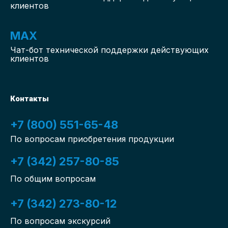
клиентов
MAX
Чат-бот
технической поддержки действующих
клиентов
Контакты
+7 (800) 551-65-48
По вопросам приобретения продукции
+7 (342) 257-80-85
По общим вопросам
+7 (342) 273-80-12
По вопросам экскурсий