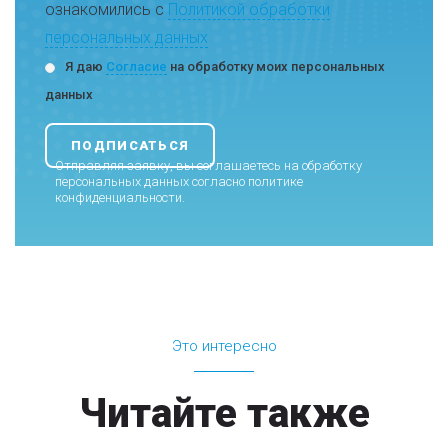
ознакомились с
Политикой обработки
персональных данных
Я даю
Согласие
на обработку моих персональных
данных
Отправляя заявку, вы соглашаетесь на обработку
персональных данных согласно
политике
конфиденциальности
.
Это интересно
Читайте также