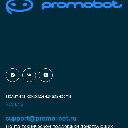
Политика конфиденциальности
RUS
ENG
support@promo-bot.ru
Почта технической поддержки действующих