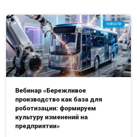
НОВОСТИ
Вебинар «Бережливое
производство как база для
роботизации: формируем
культуру изменений на
предприятии»