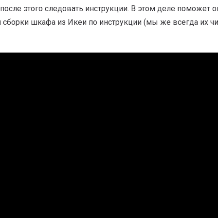
 после этого следовать инструкции. В этом деле поможет 
 сборки шкафа из Икеи по инструкции (мы же всегда их чи