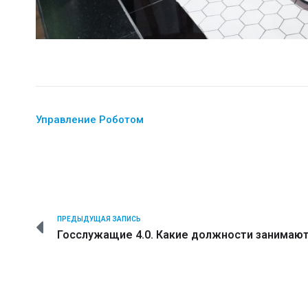
Управление Роботом
ПРЕДЫДУЩАЯ ЗАПИСЬ