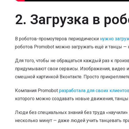
2. Загрузка в ро
В роботов-промоутеров периодически
нужно загруж
роботов Promobot можно загружать ещё и танцы — 
Для того, чтобы не обращаться каждый раз к произ
придумывают свои сервисы. Изображения, видео и 
смешной картинкой Вконтакте. Просто прикрепляете
Компания Promobot
разработала для своих клиент
которого можно создавать новые движения, танцы 
Люди без специальных знаний без труда «научили» 
несколько минут — даже людей учить танцевать п