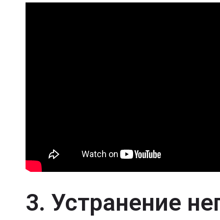
3. Устранение н