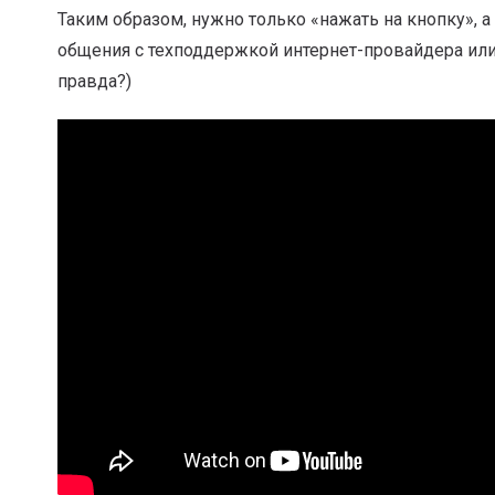
Таким образом, нужно только «нажать на кнопку», а
общения с техподдержкой интернет-провайдера или
правда?)