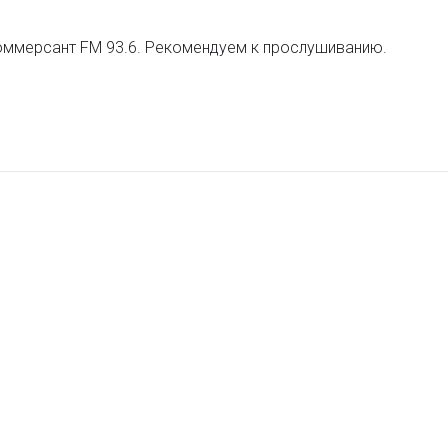
оммерсант FM 93.6. Рекомендуем к прослушиванию.