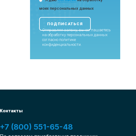
моих персональных данных
Отправляя заявку, вы соглашаетесь
на обработку персональных данных
согласно
политике
конфиденциальности
.
Контакты
+7 (800) 551-65-48