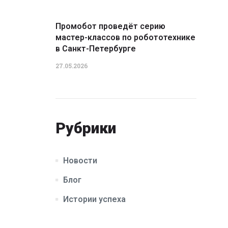
Промобот проведёт серию
мастер-классов по робототехнике
в Санкт-Петербурге
27.05.2026
Рубрики
Новости
Блог
Истории успеха