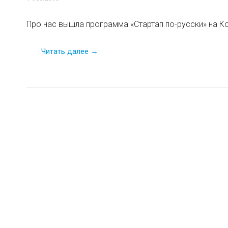
Про нас вышла программа «Стартап по-русски» на К
Читать далее →