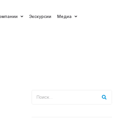
омпании
Экскурсии
Медиа