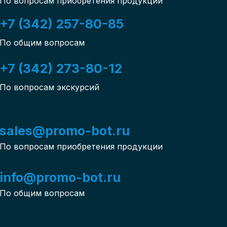
По вопросам приобретения продукции
+7 (342) 257-80-85
По общим вопросам
+7 (342) 273-80-12
По вопросам экскурсий
sales@promo-bot.ru
По вопросам приобретения продукции
info@promo-bot.ru
По общим вопросам