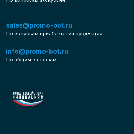
sales@promo-bot.ru
По вопросам приобретения продукции
info@promo-bot.ru
По общим вопросам