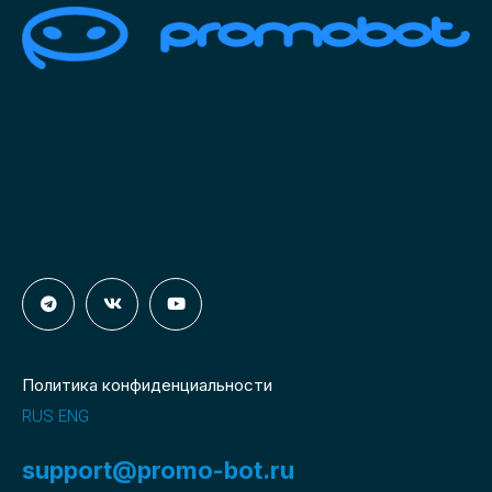
Политика конфиденциальности
RUS
ENG
support@promo-bot.ru