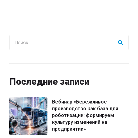
Последние записи
Вебинар «Бережливое
производство как база для
роботизации: формируем
культуру изменений на
предприятии»