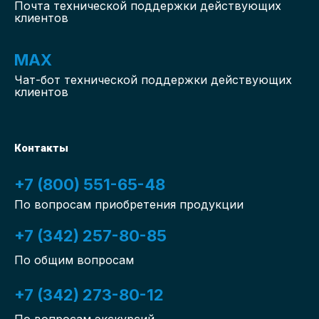
Почта технической поддержки действующих
клиентов
MAX
Чат-бот
технической поддержки действующих
клиентов
Контакты
+7 (800) 551-65-48
По вопросам приобретения продукции
+7 (342) 257-80-85
По общим вопросам
+7 (342) 273-80-12
По вопросам экскурсий