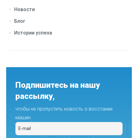
Новости
Блог
Истории успеха
Подпишитесь на нашу
рассылку,
чтобы не пропустить новость о восстании
машин