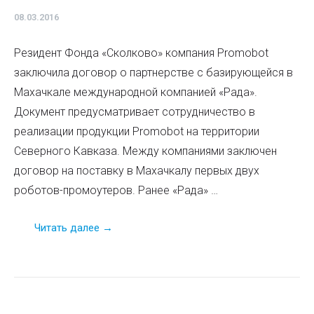
08.03.2016
Резидент Фонда «Сколково» компания Promobot
заключила договор о партнерстве с базирующейся в
Махачкале международной компанией «Рада».
Документ предусматривает сотрудничество в
реализации продукции Promobot на территории
Северного Кавказа. Между компаниями заключен
договор на поставку в Махачкалу первых двух
роботов-промоутеров. Ранее «Рада» …
Читать далее →