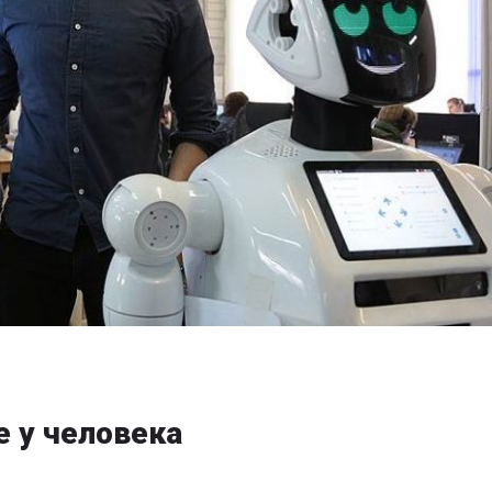
 у человека