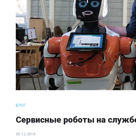
БЛОГ
Сервисные роботы на службе
05.12.2018