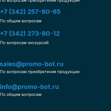
По вопросам приобретения продукции
+7 (342) 257-80-85
По общим вопросам
+7 (342) 273-80-12
По вопросам экскурсий
sales@promo-bot.ru
По вопросам приобретения продукции
info@promo-bot.ru
По общим вопросам