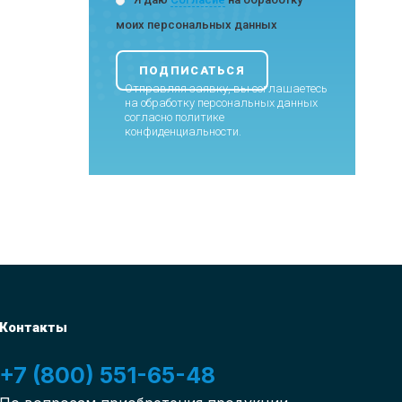
моих персональных данных
Отправляя заявку, вы соглашаетесь
на обработку персональных данных
согласно
политике
конфиденциальности
.
Контакты
+7 (800) 551-65-48