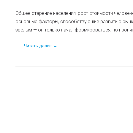
Общее старение населения, рост стоимости человеч
основные факторы, способствующие развитию рынка
зрелым — он только начал формироваться, но прони
Читать далее →