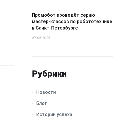
Промобот проведёт серию
мастер-классов по робототехнике
в Санкт-Петербурге
27.05.2026
Рубрики
Новости
Блог
Истории успеха