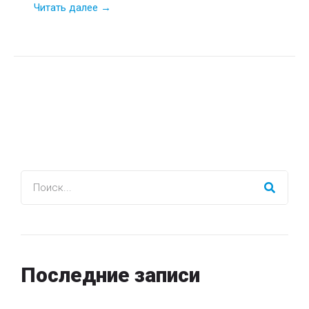
Читать далее →
Последние записи