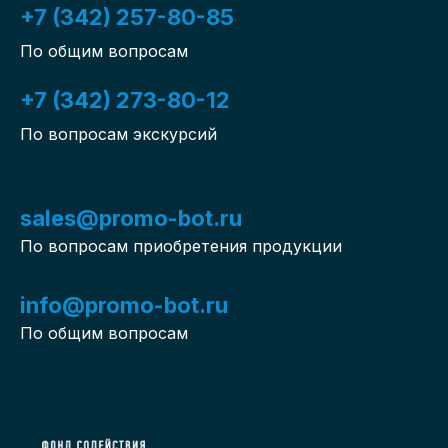
+7 (342) 257-80-85
По общим вопросам
+7 (342) 273-80-12
По вопросам экскурсий
sales@promo-bot.ru
По вопросам приобретения продукции
info@promo-bot.ru
По общим вопросам