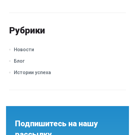
Рубрики
Новости
Блог
Истории успеха
Подпишитесь на нашу
рассылку,