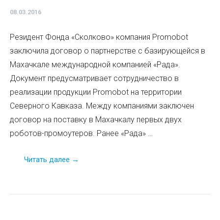
08.03.2016
Резидент Фонда «Сколково» компания Promobot
заключила договор о партнерстве с базирующейся в
Махачкале международной компанией «Рада».
Документ предусматривает сотрудничество в
реализации продукции Promobot на территории
Северного Кавказа. Между компаниями заключен
договор на поставку в Махачкалу первых двух
роботов-промоутеров. Ранее «Рада» …
Читать далее →