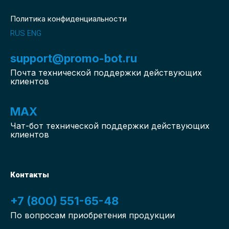
Политика конфиденциальности
RUS
ENG
support@promo-bot.ru
Почта технической поддержки действующих
клиентов
MAX
Чат-бот
технической поддержки действующих
клиентов
Контакты
+7 (800) 551-65-48
По вопросам приобретения продукции