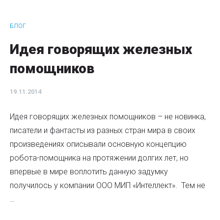
БЛОГ
Идея говорящих железных
помощников
19.11.2014
Идея говорящих железных помощников – не новинка,
писатели и фантасты из разных стран мира в своих
произведениях описывали основную концепцию
робота-помощника на протяжении долгих лет, но
впервые в мире воплотить данную задумку
получилось у компании ООО МИП «Интеллект». Тем не
…