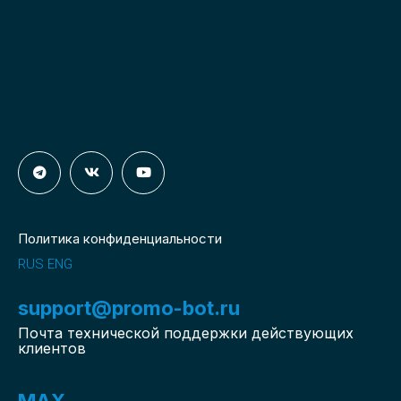
Политика конфиденциальности
RUS
ENG
support@promo-bot.ru
Почта технической поддержки действующих
клиентов
MAX