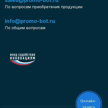
По вопросам приобретения продукции
info@promo-bot.ru
По общим вопросам
Онлайн-
запись