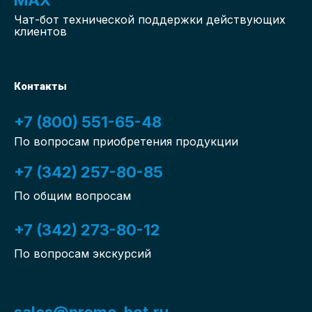
Чат-бот
технической поддержки действующих
клиентов
Контакты
+7 (800) 551-65-48
По вопросам приобретения продукции
+7 (342) 257-80-85
По общим вопросам
+7 (342) 273-80-12
По вопросам экскурсий
sales@promo-bot.ru