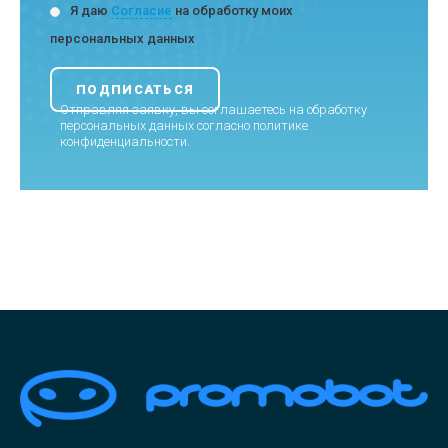
Я даю
Согласие
на обработку моих
персональных данных
Отправляя заявку, вы соглашаетесь на обработку
персональных данных согласно
политике
конфиденциальности
.