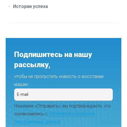
Истории успеха
Подпишитесь на нашу
рассылку,
чтобы не пропустить новость о восстании
машин
Нажимая «Отправить», вы подтверждаете, что
ознакомились с
Политикой обработки
персональных данных