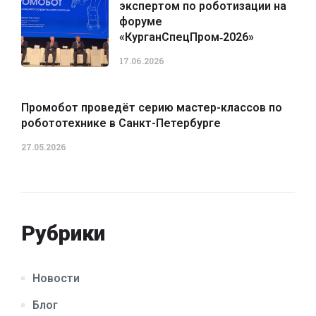
экспертом по роботизации на
форуме
«КурганСпецПром‑2026»
17.06.2026
Промобот проведёт серию мастер-классов по
робототехнике в Санкт-Петербурге
27.05.2026
Рубрики
Новости
Блог