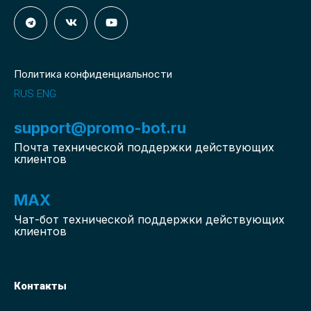
Политика конфиденциальности
RUS
ENG
support@promo-bot.ru
Почта технической поддержки действующих
клиентов
MAX
Чат-бот
технической поддержки действующих
клиентов
Контакты