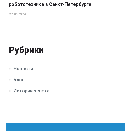
робототехнике в Санкт-Петербурге
27.05.2026
Рубрики
Новости
Блог
Истории успеха