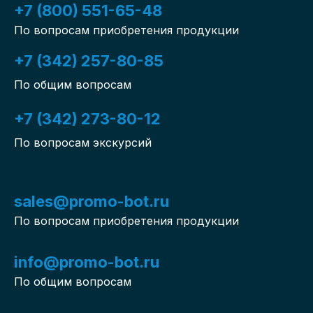
+7 (800) 551-65-48
По вопросам приобретения продукции
+7 (342) 257-80-85
По общим вопросам
+7 (342) 273-80-12
По вопросам экскурсий
sales@promo-bot.ru
По вопросам приобретения продукции
info@promo-bot.ru
По общим вопросам