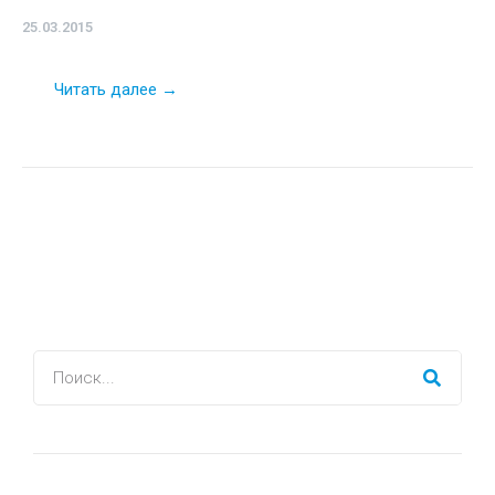
25.03.2015
Читать далее →