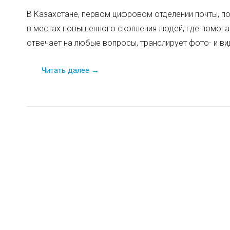
В Казахстане, первом цифровом отделении почты, п
в местах повышенного скопления людей, где помога
отвечает на любые вопросы, транслирует фото- и ви
Читать далее →