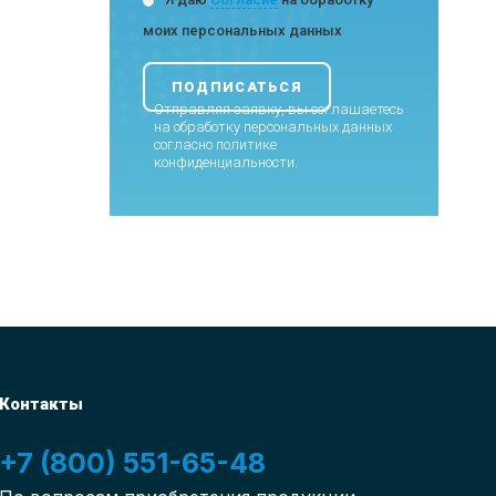
моих персональных данных
Отправляя заявку, вы соглашаетесь
на обработку персональных данных
согласно
политике
конфиденциальности
.
Контакты
+7 (800) 551-65-48