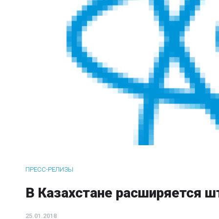
ПРЕСС-РЕЛИЗЫ
В Казахстане расширяется ш
25.01.2018