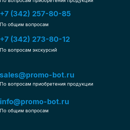
По вопросам приобретения продукции
+7 (342) 257-80-85
По общим вопросам
+7 (342) 273-80-12
По вопросам экскурсий
sales@promo-bot.ru
По вопросам приобретения продукции
info@promo-bot.ru
По общим вопросам