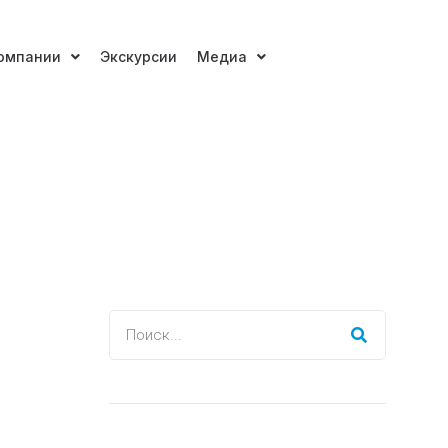
омпании
Экскурсии
Медиа