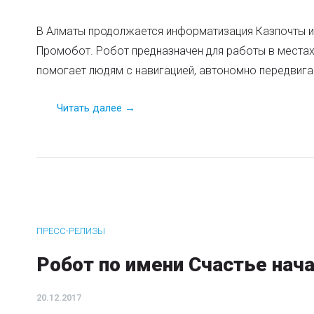
В Алматы продолжается информатизация Казпочты и 
Промобот. Робот предназначен для работы в местах
помогает людям с навигацией, автономно передвига
Читать далее →
ПРЕСС-РЕЛИЗЫ
Робот по имени Счастье нач
20.12.2017