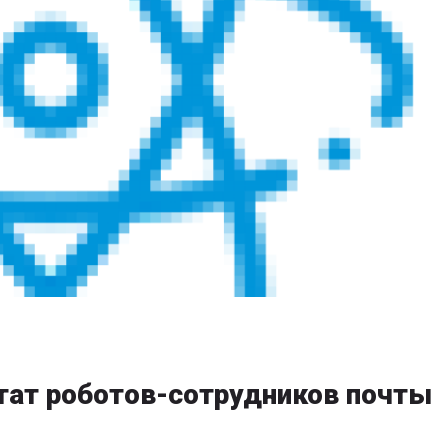
тат роботов-сотрудников почты