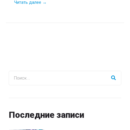
Читать далее →
Последние записи