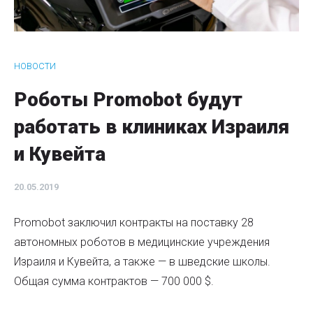
НОВОСТИ
Роботы Promobot будут
работать в клиниках Израиля
и Кувейта
20.05.2019
Promobot заключил контракты на поставку 28
автономных роботов в медицинские учреждения
Израиля и Кувейта, а также — в шведские школы.
Общая сумма контрактов — 700 000 $.