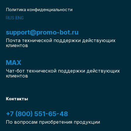
Политика конфиденциальности
RUS
ENG
support@promo-bot.ru
Почта технической поддержки действующих
клиентов
MAX
Чат-бот
технической поддержки действующих
клиентов
Контакты
+7 (800) 551-65-48
По вопросам приобретения продукции