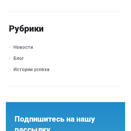
Рубрики
Новости
Блог
Истории успеха
Подпишитесь на нашу
рассылку,