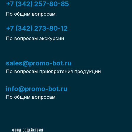
+7 (342) 257-80-85
По общим вопросам
+7 (342) 273-80-12
По вопросам экскурсий
sales@promo-bot.ru
По вопросам приобретения продукции
info@promo-bot.ru
По общим вопросам