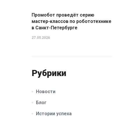
Промобот проведёт серию
мастер-классов по робототехнике
в Санкт-Петербурге
27.05.2026
Рубрики
Новости
Блог
Истории успеха