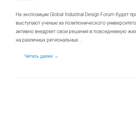
На экспозиции Global Industrial Design Forum будет
выступают ученые из политехнического университета
активно внедряет свои решения в повседневную жи
на различных региональных …
Читать далее →