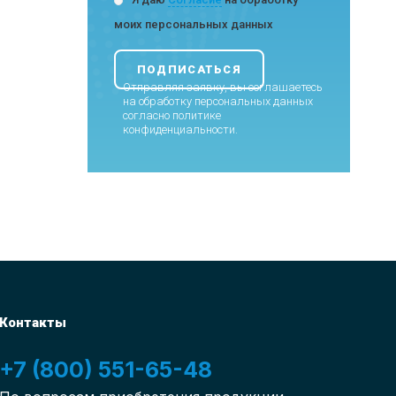
моих персональных данных
Отправляя заявку, вы соглашаетесь
на обработку персональных данных
согласно
политике
конфиденциальности
.
Контакты
+7 (800) 551-65-48