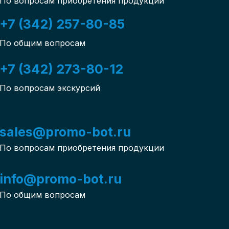
По вопросам приобретения продукции
+7 (342) 257-80-85
По общим вопросам
+7 (342) 273-80-12
По вопросам экскурсий
sales@promo-bot.ru
По вопросам приобретения продукции
info@promo-bot.ru
По общим вопросам