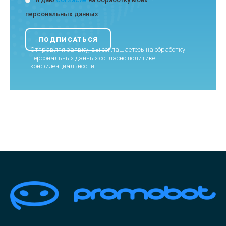
персональных данных
Отправляя заявку, вы соглашаетесь на обработку
персональных данных согласно
политике
конфиденциальности
.