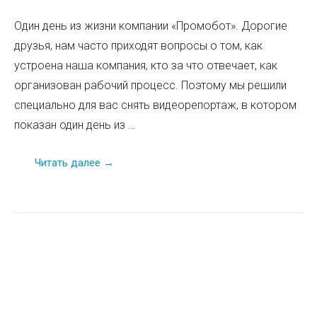
Один день из жизни компании «Промобот». Дорогие
друзья, нам часто приходят вопросы о том, как
устроена наша компания, кто за что отвечает, как
организован рабочий процесс. Поэтому мы решили
специально для вас снять видеорепортаж, в котором
показан один день из …
Читать далее →