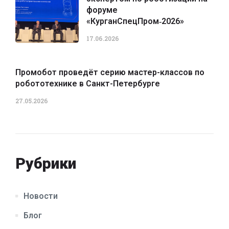
форуме
«КурганСпецПром‑2026»
17.06.2026
Промобот проведёт серию мастер-классов по
робототехнике в Санкт-Петербурге
27.05.2026
Рубрики
Новости
Блог