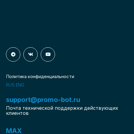
Политика конфиденциальности
RUS
ENG
support@promo-bot.ru
Почта технической поддержки действующих
клиентов
MAX