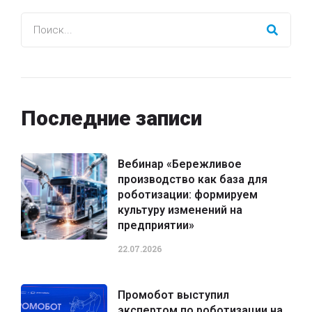
Последние записи
Вебинар «Бережливое
производство как база для
роботизации: формируем
культуру изменений на
предприятии»
22.07.2026
Промобот выступил
экспертом по роботизации на