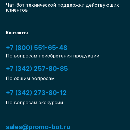
Чат-бот
технической поддержки действующих
клиентов
Контакты
+7 (800) 551-65-48
По вопросам приобретения продукции
+7 (342) 257-80-85
По общим вопросам
+7 (342) 273-80-12
По вопросам экскурсий
sales@promo-bot.ru