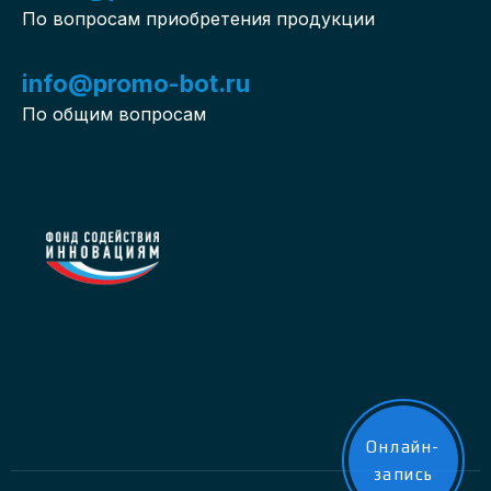
По вопросам приобретения продукции
info@promo-bot.ru
По общим вопросам
Онлайн-
запись