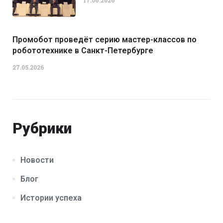
17.06.2026
Промобот проведёт серию мастер-классов по
робототехнике в Санкт-Петербурге
27.05.2026
Рубрики
Новости
Блог
Истории успеха