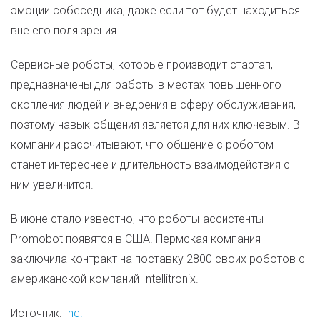
эмоции собеседника, даже если тот будет находиться
вне его поля зрения.
Сервисные роботы, которые производит стартап,
предназначены для работы в местах повышенного
скопления людей и внедрения в сферу обслуживания,
поэтому навык общения является для них ключевым. В
компании рассчитывают, что общение с роботом
станет интереснее и длительность взаимодействия с
ним увеличится.
В июне стало известно, что роботы-ассистенты
Promobot появятся в США. Пермская компания
заключила контракт на поставку 2800 своих роботов с
американской компаний Intellitronix.
Источник:
Inc.