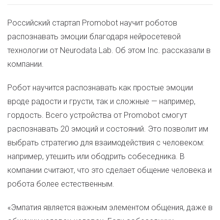
Российский стартап Promobot научит роботов
распознавать эмоции благодаря нейросетевой
технологии от Neurodata Lab. Об этом Inc. рассказали в
компании.
Робот научится распознавать как простые эмоции
вроде радости и грусти, так и сложные — например,
гордость. Всего устройства от Promobot смогут
распознавать 20 эмоций и состояний. Это позволит им
выбрать стратегию для взаимодействия с человеком:
например, утешить или ободрить собеседника. В
компании считают, что это сделает общение человека и
робота более естественным.
«Эмпатия является важным элементом общения, даже в