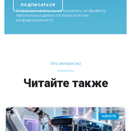
Отправляя заявку, вы соглашаетесь на обработку
персональных данных согласно
политике
конфиденциальности
.
Это интересно
Читайте также
НОВОСТИ