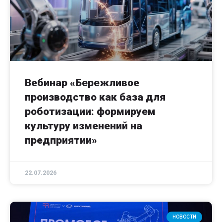
Вебинар «Бережливое
производство как база для
роботизации: формируем
культуру изменений на
предприятии»
22.07.2026
НОВОСТИ