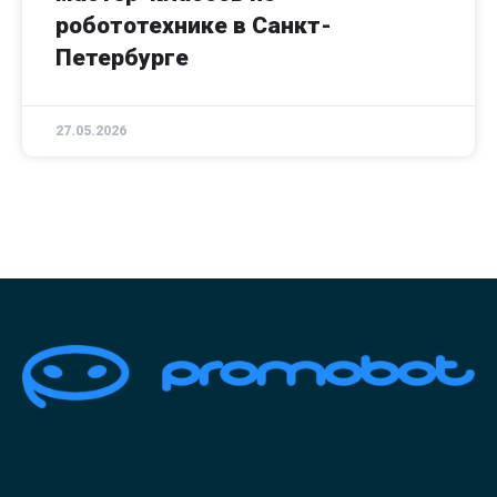
робототехнике в Санкт-
Петербурге
27.05.2026