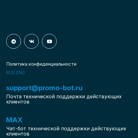
Политика конфиденциальности
RUS
ENG
support@promo-bot.ru
Почта технической поддержки действующих
клиентов
MAX
Чат-бот
технической поддержки действующих
клиентов