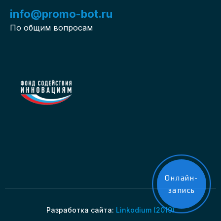
info@promo-bot.ru
По общим вопросам
Онлайн-
запись
Разработка сайта:
Linkodium (2019)