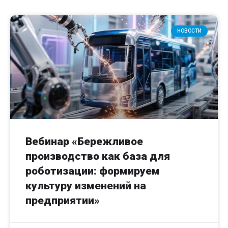
НОВОСТИ
Вебинар «Бережливое
производство как база для
роботизации: формируем
культуру изменений на
предприятии»