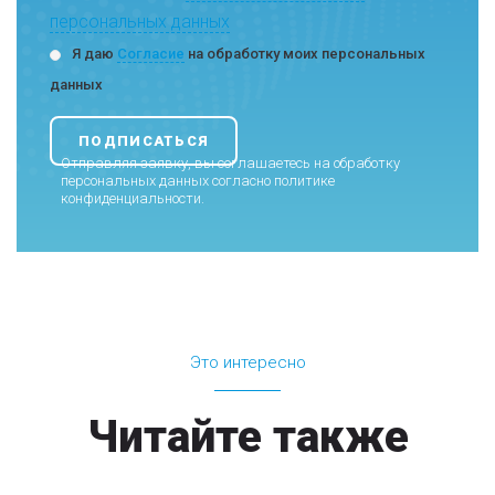
персональных данных
Я даю
Согласие
на обработку моих персональных
данных
Отправляя заявку, вы соглашаетесь на обработку
персональных данных согласно
политике
конфиденциальности
.
Это интересно
Читайте также