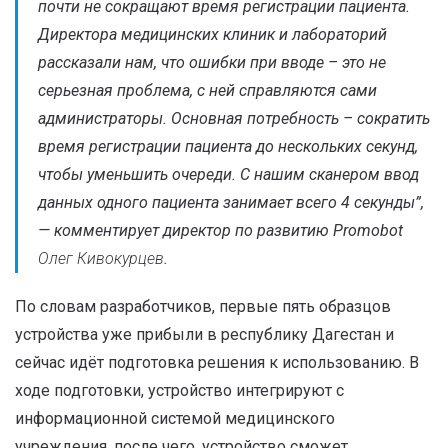
почти не сокращают время регистрации пациента.
Директора медицинских клиник и лабораторий
рассказали нам, что ошибки при вводе – это не
серьезная проблема, с ней справляются сами
администраторы. Основная потребность – сократить
время регистрации пациента до нескольких секунд,
чтобы уменьшить очереди. С нашим сканером ввод
данных одного пациента занимает всего 4 секунды”,
— комментирует директор по развитию Promobot
Олег Кивокурцев
.
По словам разработчиков, первые пять образцов
устройства уже прибыли в республику Дагестан и
сейчас идёт подготовка решения к использованию. В
ходе подготовки, устройство интегрируют с
информационной системой медицинского
учреждения, после чего, устройство сможет