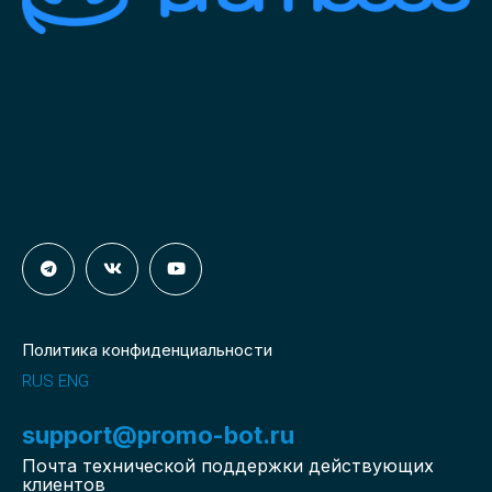
Политика конфиденциальности
RUS
ENG
support@promo-bot.ru
Почта технической поддержки действующих
клиентов