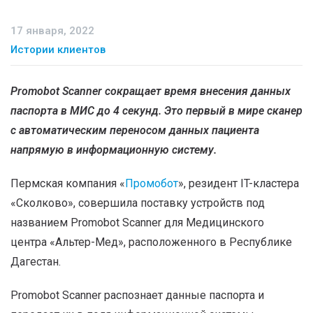
17 января, 2022
Истории клиентов
Promobot Scanner сокращает время внесения данных
паспорта в МИС до 4 секунд. Это первый в мире сканер
с автоматическим переносом данных пациента
напрямую в информационную систему.
Пермская компания «
Промобот
», резидент IT-кластера
«Сколково», совершила поставку устройств под
названием Promobot Scanner для Медицинского
центра «Альтер-Мед», расположенного в Республике
Дагестан.
Promobot Scanner распознает данные паспорта и