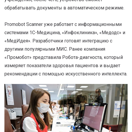
обрабатывать документы в автоматическом режиме.
Promobot Scanner уже работает с информационными
системами 1С-Медицина, «Инфоклиника», «Медодс» и
«МедИдея». Разработчики готовят интеграцию с
другими популярными МИС. Ранее компания
«Промобот» представила Робота-диагноста, который
измеряет показатели здоровья пациентов и выдает
рекомендации с помощью искусственного интеллекта.