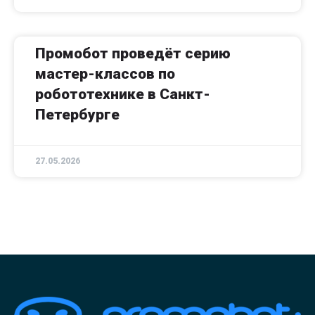
Промобот проведёт серию
мастер-классов по
робототехнике в Санкт-
Петербурге
27.05.2026