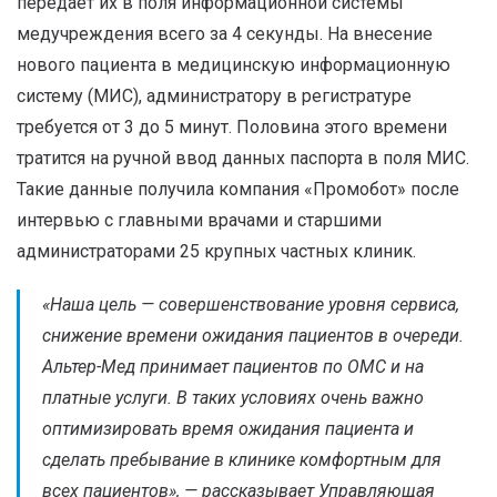
передает их в поля информационной системы
медучреждения всего за 4 секунды. На внесение
нового пациента в медицинскую информационную
систему (МИС), администратору в регистратуре
требуется от 3 до 5 минут. Половина этого времени
тратится на ручной ввод данных паспорта в поля МИС.
Такие данные получила компания «Промобот» после
интервью с главными врачами и старшими
администраторами 25 крупных частных клиник.
«Наша цель — совершенствование уровня сервиса,
снижение времени ожидания пациентов в очереди.
Альтер-Мед принимает пациентов по ОМС и на
платные услуги. В таких условиях очень важно
оптимизировать время ожидания пациента и
сделать пребывание в клинике комфортным для
всех пациентов», — рассказывает Управляющая