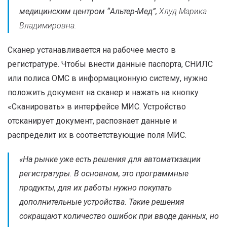
медицинским центром “Альтер-Мед”,
Хлуд Марика
Владимировна.⁣
Сканер устанавливается на рабочее место в
регистратуре. Чтобы внести данные паспорта, СНИЛС
или полиса ОМС в информационную систему, нужно
положить документ на сканер и нажать на кнопку
«Сканировать» в интерфейсе МИС. Устройство
отсканирует документ, распознает данные и
распределит их в соответствующие поля МИС.
«
На рынке уже есть решения для автоматизации
регистратуры. В основном, это программные
продукты, для их работы нужно покупать
дополнительные устройства. Такие решения
сокращают количество ошибок при вводе данных, но