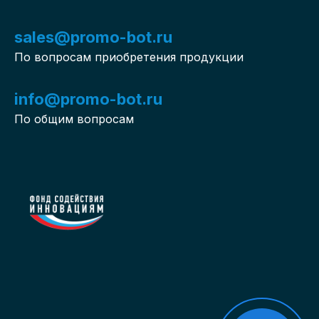
sales@promo-bot.ru
По вопросам приобретения продукции
info@promo-bot.ru
По общим вопросам