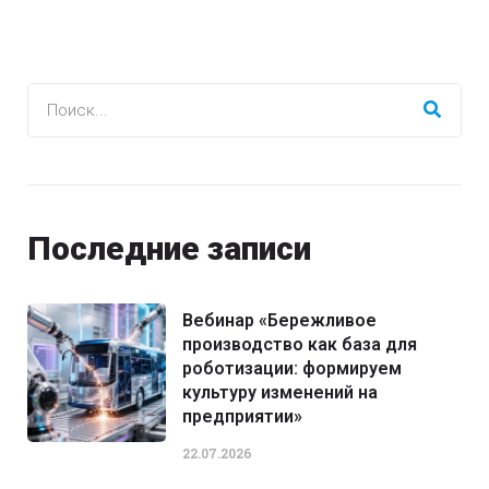
Последние записи
Вебинар «Бережливое
производство как база для
роботизации: формируем
культуру изменений на
предприятии»
22.07.2026