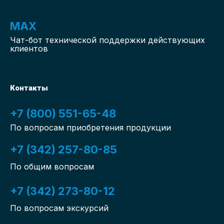
MAX
Чат-бот
технической поддержки действующих
клиентов
Контакты
+7 (800) 551-65-48
По вопросам приобретения продукции
+7 (342) 257-80-85
По общим вопросам
+7 (342) 273-80-12
По вопросам экскурсий