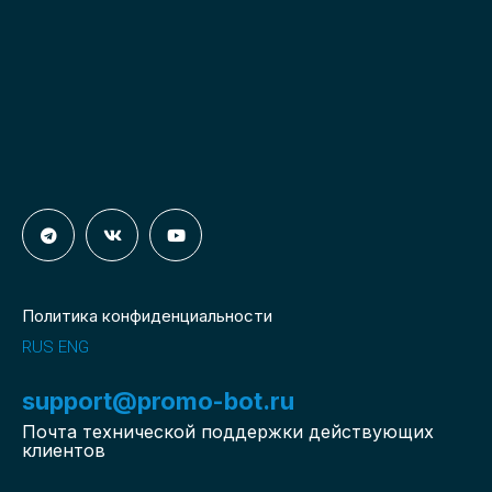
Политика конфиденциальности
RUS
ENG
support@promo-bot.ru
Почта технической поддержки действующих
клиентов