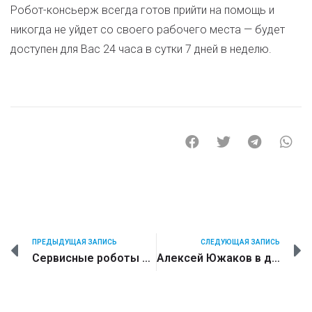
Робот-консьерж всегда готов прийти на помощь и
никогда не уйдет со своего рабочего места — будет
доступен для Вас 24 часа в сутки 7 дней в неделю.
ПРЕДЫДУЩАЯ ЗАПИСЬ
СЛЕДУЮЩАЯ ЗАПИСЬ
Сервисные роботы на службе у человека
Алексей Южаков в декабрьском номере InStyle