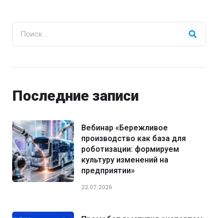
Последние записи
Вебинар «Бережливое
производство как база для
роботизации: формируем
культуру изменений на
предприятии»
22.07.2026