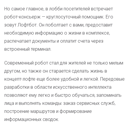
Но самое главное, в лобби посетителей встречает
робот-консьерж — круглосуточный помощник. Его
зовут Лофтбот. Он поболтает с вами, предоставит
необходимую информацию о жизни в комплексе,
распечатает документы и оплатит счета через
встроенный терминал.
Современный робот стал для жителей не только милым
другом, но также он старается сделать жизнь в
концепт-лофте еще более удобной и легкой. Передовые
разработки в области искусственного интеллекта
позволяют ему легко и быстро обучаться, запоминать
лица и выполнять команды: заказ сервисных служб,
построение маршрутов и формирование
информационных сводок.