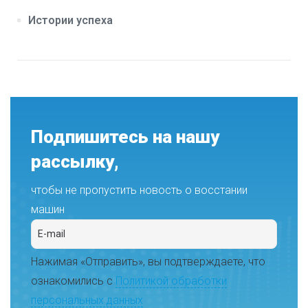
Истории успеха
Подпишитесь на нашу
рассылку,
чтобы не пропустить новость о восстании
машин
Нажимая «Отправить», вы подтверждаете, что
ознакомились с
Политикой обработки
персональных данных