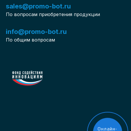
sales@promo-bot.ru
По вопросам приобретения продукции
info@promo-bot.ru
По общим вопросам
Онлайн-