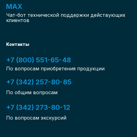
MAX
Чат-бот
технической поддержки действующих
клиентов
Контакты
+7 (800) 551-65-48
По вопросам приобретения продукции
+7 (342) 257-80-85
По общим вопросам
+7 (342) 273-80-12
По вопросам экскурсий