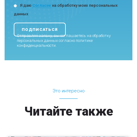
Я даю
Согласие
на обработку моих персональных
данных
Отправляя заявку, вы соглашаетесь на обработку
персональных данных согласно
политике
конфиденциальности
.
Это интересно
Читайте также