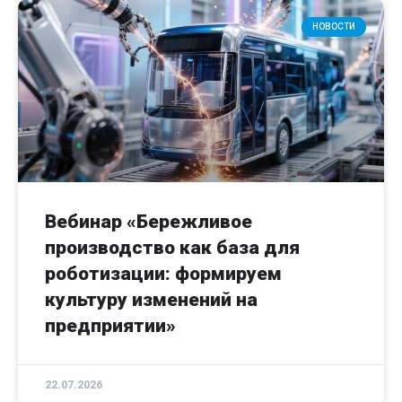
НОВОСТИ
Вебинар «Бережливое
производство как база для
роботизации: формируем
культуру изменений на
предприятии»
22.07.2026