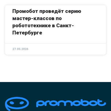
Промобот проведёт серию
мастер-классов по
робототехнике в Санкт-
Петербурге
27.05.2026