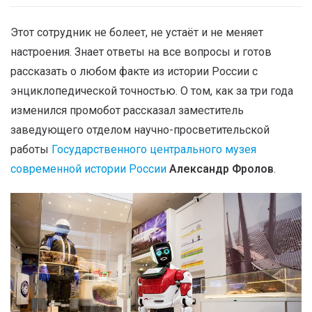
Этот сотрудник не болеет, не устаёт и не меняет
настроения. Знает ответы на все вопросы и готов
рассказать о любом факте из истории России с
энциклопедической точностью. О том, как за три года
изменился промобот рассказал заместитель
заведующего отделом научно-просветительской
работы
Государственного центрального музея
современной истории России
Александр Фролов
.