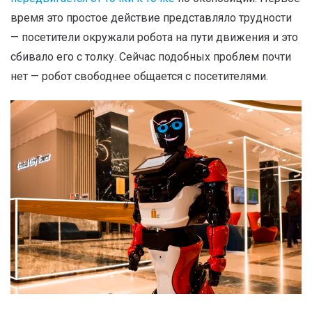
время это простое действие представляло трудности
— посетители окружали робота на пути движения и это
сбивало его с толку. Сейчас подобных проблем почти
нет — робот свободнее общается с посетителями.