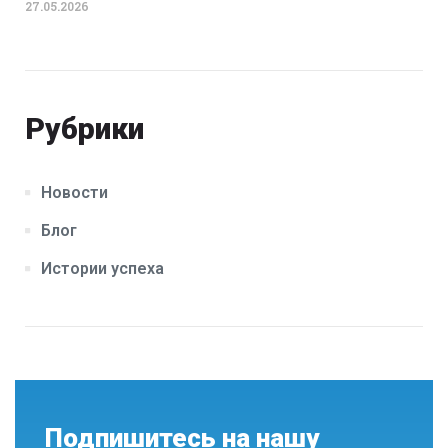
27.05.2026
Рубрики
Новости
Блог
Истории успеха
Подпишитесь на нашу