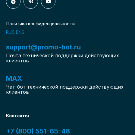
Политика конфиденциальности
RUS
ENG
support@promo-bot.ru
Почта технической поддержки действующих
клиентов
MAX
Чат-бот
технической поддержки действующих
клиентов
Контакты
+7 (800) 551-65-48