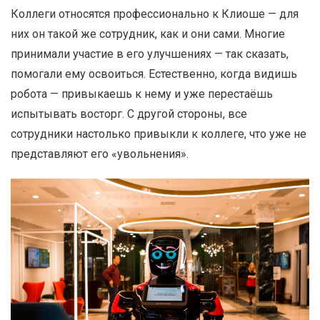
Коллеги относятся профессионально к Клиоше — для
них он такой же сотрудник, как и они сами. Многие
принимали участие в его улучшениях — так сказать,
помогали ему освоиться. Естественно, когда видишь
робота — привыкаешь к нему и уже перестаёшь
испытывать восторг. С другой стороны, все
сотрудники настолько привыкли к коллеге, что уже не
представляют его «увольнения».