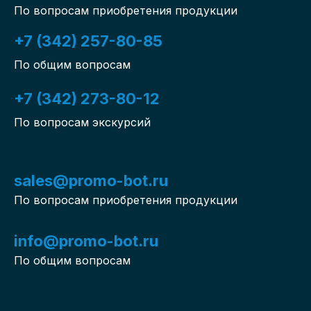
По вопросам приобретения продукции
+7 (342) 257-80-85
По общим вопросам
+7 (342) 273-80-12
По вопросам экскурсий
sales@promo-bot.ru
По вопросам приобретения продукции
info@promo-bot.ru
По общим вопросам