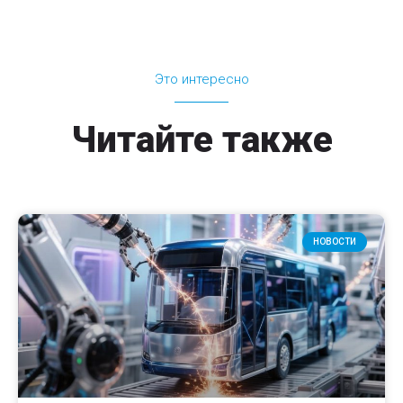
Это интересно
Читайте также
НОВОСТИ