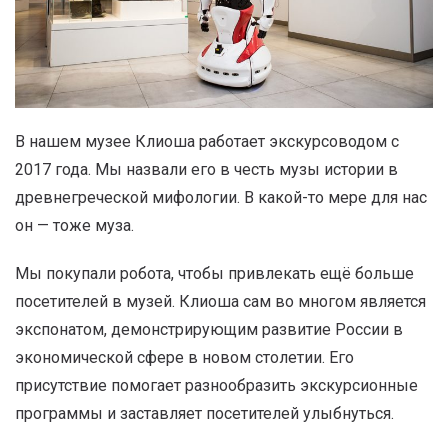
В нашем музее Клиоша работает экскурсоводом с
2017 года. Мы назвали его в честь музы истории в
древнегреческой мифологии. В какой-то мере для нас
он — тоже муза.
Мы покупали робота, чтобы привлекать ещё больше
посетителей в музей. Клиоша сам во многом является
экспонатом, демонстрирующим развитие России в
экономической сфере в новом столетии. Его
присутствие помогает разнообразить экскурсионные
программы и заставляет посетителей улыбнуться.