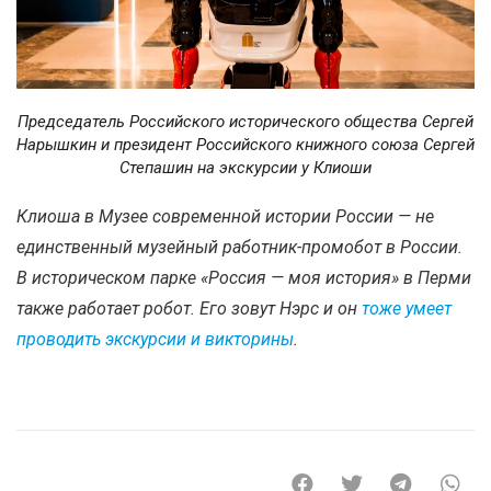
Председатель Российского исторического общества Сергей
Нарышкин и президент Российского книжного союза Сергей
Степашин на экскурсии у Клиоши
Клиоша в Музее современной истории России — не
единственный музейный работник-промобот в России.
В историческом парке «Россия — моя история» в Перми
также работает робот. Его зовут Нэрс и он
тоже умеет
проводить экскурсии и викторины
.