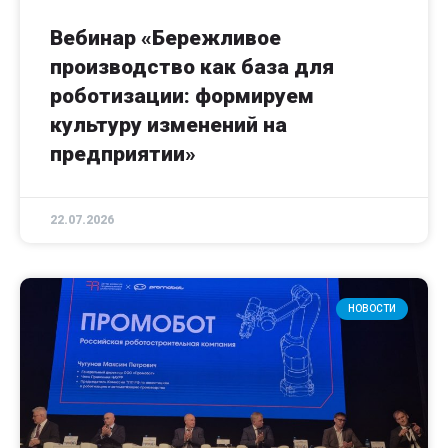
Вебинар «Бережливое
производство как база для
роботизации: формируем
культуру изменений на
предприятии»
22.07.2026
НОВОСТИ