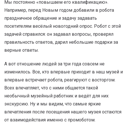
Мы постоянно «повышаем его квалификацию».
Например, перед Новым годом добавили в робота
праздничное обращение и задачу задавать
посетителям весёлый новогодний опрос. Робот с этой
задачей справился: он задавал вопросы, проверял
правильность ответов, дарил небольшие подарки за
верные ответы.
А вот отношение людей за три года совсем не
изменилось. Все, кто впервые приходит в наш музей и
впервые встречает робота, реагируют с восторгом.
Всех впечатляет, что с ними общается такой
необычный музейный работник и ведёт для них
экскурсию. Ну и мы видим, что самые яркие
впечатления после посещения нашего музея остаются
от взаимодействия именно с промоботом.