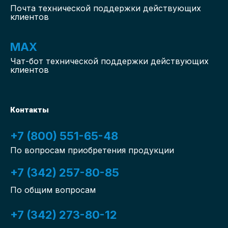
Почта технической поддержки действующих
клиентов
MAX
Чат-бот
технической поддержки действующих
клиентов
Контакты
+7 (800) 551-65-48
По вопросам приобретения продукции
+7 (342) 257-80-85
По общим вопросам
+7 (342) 273-80-12