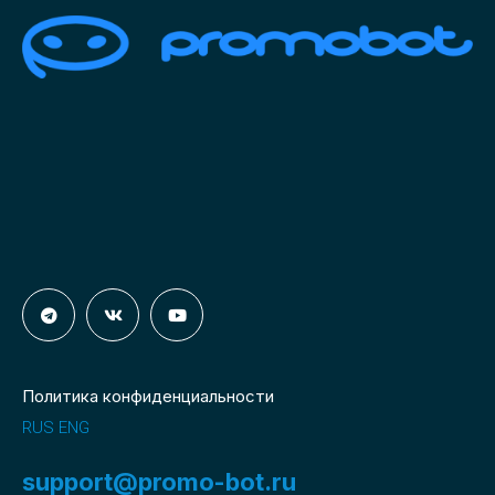
Политика конфиденциальности
RUS
ENG
support@promo-bot.ru