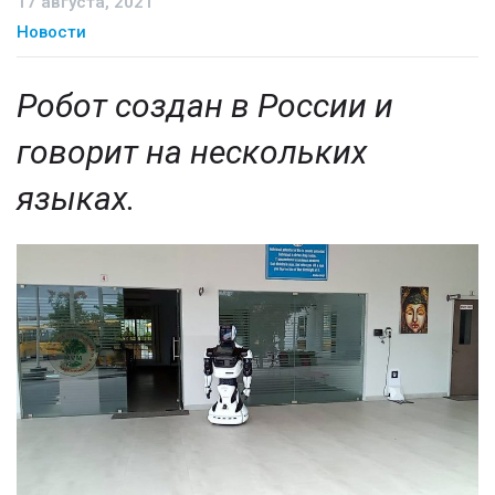
17 августа, 2021
Новости
Робот создан в России и
говорит на нескольких
языках.