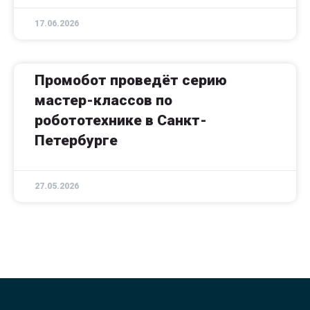
17.06.2026
Промобот проведёт серию
мастер-классов по
робототехнике в Санкт-
Петербурге
27.05.2026