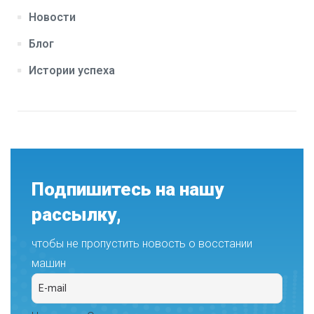
Новости
Блог
Истории успеха
Подпишитесь на нашу
рассылку,
чтобы не пропустить новость о восстании
машин