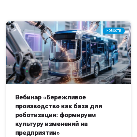
НОВОСТИ
Вебинар «Бережливое
производство как база для
роботизации: формируем
культуру изменений на
предприятии»