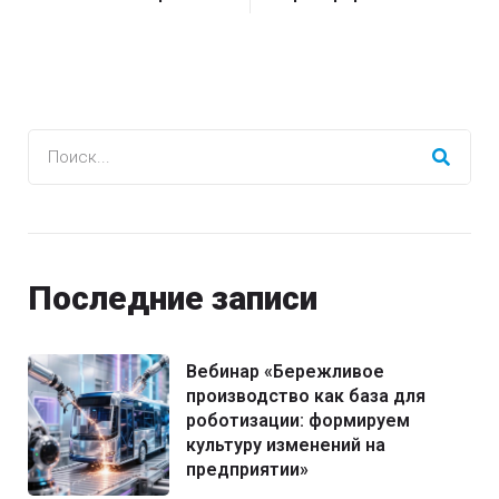
Последние записи
Вебинар «Бережливое
производство как база для
роботизации: формируем
культуру изменений на
предприятии»