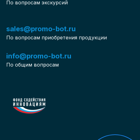
По вопросам экскурсий
sales@promo-bot.ru
По вопросам приобретения продукции
info@promo-bot.ru
По общим вопросам