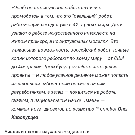
«
Особенность изучения робототехники с
промоботом в том, что это “реальный” робот,
работающий сегодня уже в 42 странах мира. Дети
узнают о работе искусственного интеллекта на
живом примере, а не виртуальных моделях. Это
уникальная возможность: российский робот, точные
копии которого работают по всему миру — от США
до Австралии. Дети будут разрабатывать целые
проекты — и любое удачное решение может попасть
из школьной лаборатории прямо к нашим
разработчикам, а затем — появиться на роботе,
скажем, в национальном Банке Омана
», —
комментирует директор по развитию Promobot
Олег
Кивокурцев
.
Ученики школы научатся создавать и