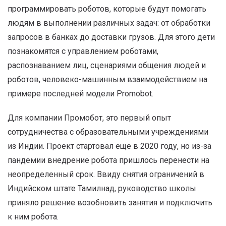
программировать роботов, которые будут помогать
людям в выполнении различных задач: от обработки
запросов в банках до доставки грузов. Для этого дети
познакомятся с управлением роботами,
распознаванием лиц, сценариями общения людей и
роботов, человеко-машинным взаимодействием на
примере последней модели Promobot.
Для компании Промобот, это первый опыт
сотрудничества с образовательными учреждениями
из Индии. Проект стартовал еще в 2020 году, но из-за
пандемии внедрение робота пришлось перенести на
неопределенный срок. Ввиду снятия ограничений в
Индийском штате Тамилнад, руководство школы
приняло решение возобновить занятия и подключить
к ним робота.