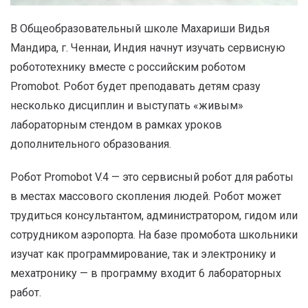
В Общеобразовательный школе Махариши Видья
Мандира, г. Ченнаи, Индия начнут изучать сервисную
робототехнику вместе с российским роботом
Promobot. Робот будет преподавать детям сразу
несколько дисциплин и выступать «живым»
лабораторным стендом в рамках уроков
дополнительного образования.
Робот Promobot V.4 — это сервисный робот для работы
в местах массового скопления людей. Робот может
трудиться консультантом, администратором, гидом или
сотрудником аэропорта. На базе промобота школьники
изучат как программирование, так и электронику и
мехатронику — в программу входит 6 лабораторных
работ.