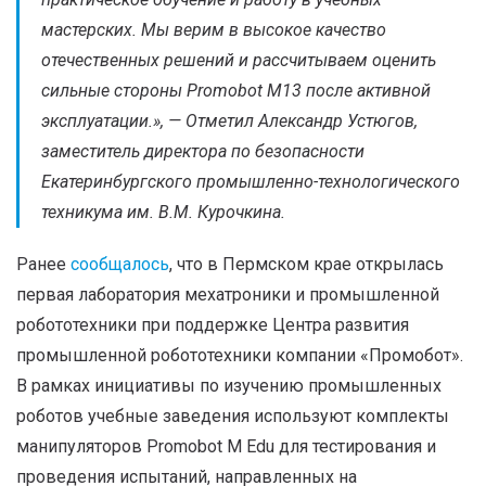
мастерских. Мы верим в высокое качество
отечественных решений и рассчитываем оценить
сильные стороны Promobot M13 после активной
эксплуатации.», — Отметил Александр Устюгов,
заместитель директора по безопасности
Екатеринбургского промышленно-технологического
техникума им. В.М. Курочкина.
Ранее
сообщалось
, что в Пермском крае открылась
первая лаборатория мехатроники и промышленной
робототехники при поддержке Центра развития
промышленной робототехники компании «Промобот».
В рамках инициативы по изучению промышленных
роботов учебные заведения используют комплекты
манипуляторов Promobot M Edu для тестирования и
проведения испытаний, направленных на