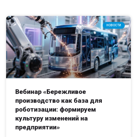
НОВОСТИ
Вебинар «Бережливое
производство как база для
роботизации: формируем
культуру изменений на
предприятии»