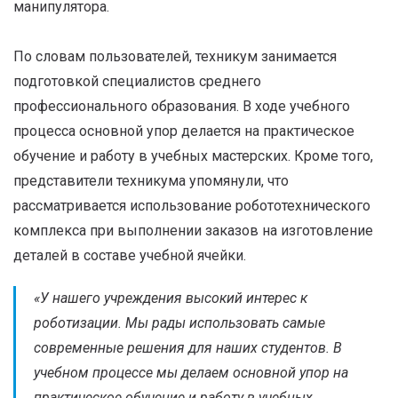
манипулятора.
По словам пользователей, техникум занимается
подготовкой специалистов среднего
профессионального образования. В ходе учебного
процесса основной упор делается на практическое
обучение и работу в учебных мастерских. Кроме того,
представители техникума упомянули, что
рассматривается использование робототехнического
комплекса при выполнении заказов на изготовление
деталей в составе учебной ячейки.
«У нашего учреждения высокий интерес к
роботизации. Мы рады использовать самые
современные решения для наших студентов. В
учебном процессе мы делаем основной упор на
практическое обучение и работу в учебных