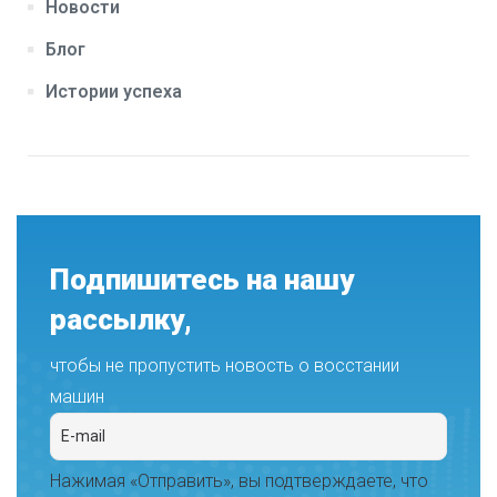
Новости
Блог
Истории успеха
Подпишитесь на нашу
рассылку,
чтобы не пропустить новость о восстании
машин
Нажимая «Отправить», вы подтверждаете, что