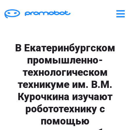
В Екатеринбургском
промышленно-
технологическом
техникуме им. В.М.
Курочкина изучают
робототехнику с
помощью