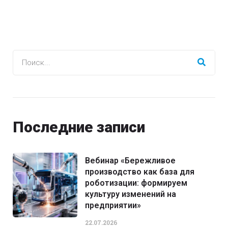
Последние записи
Вебинар «Бережливое
производство как база для
роботизации: формируем
культуру изменений на
предприятии»
22.07.2026