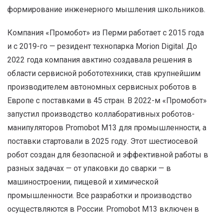
формирование инженерного мышления школьников.
Компания «Промобот» из Перми работает с 2015 года
и с 2019-го — резидент технопарка Morion Digital. До
2022 года компания авктино создавала решения в
области сервисной робототехники, став крупнейшим
производителем автономных сервисных роботов в
Европе с поставками в 45 стран. В 2022-м «Промобот»
запустил производство коллаборативных роботов-
манипуляторов Promobot M13 для промышленности, а
поставки стартовали в 2025 году. Этот шестиосевой
робот создан для безопасной и эффективной работы в
разных задачах — от упаковки до сварки — в
машиностроении, пищевой и химической
промышленности. Все разработки и производство
осуществляются в России. Promobot M13 включен в