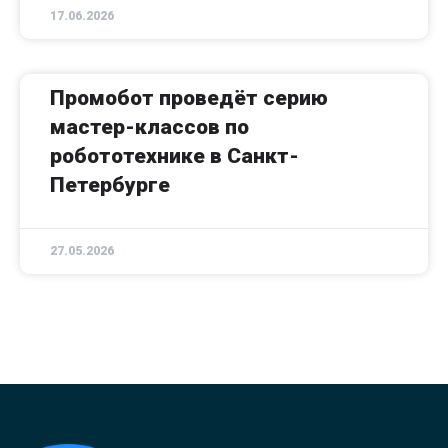
17.06.2026
Промобот проведёт серию
мастер-классов по
робототехнике в Санкт-
Петербурге
27.05.2026