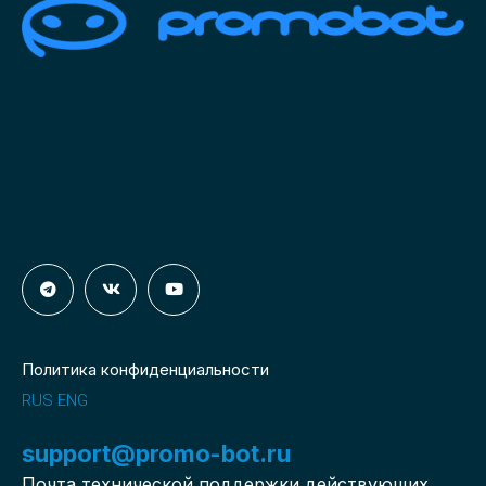
Политика конфиденциальности
RUS
ENG
support@promo-bot.ru
Почта технической поддержки действующих