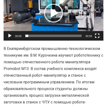
00:00
00:59
В Екатеринбургском промышленно-технологическом
техникуме им. В.М. Курочкина изучают робототехнику с
помощью отечественного робота-манипулятора
Promobot M13. В состав учебного комплекса входят
отечественный робот-манипулятор и станок с
числовым программным управлением. По итогам
образовательного процесса студенты должны
организовать процесс загрузки металлической
заготовки в станок с ЧПУ с помощью робота-