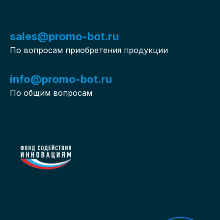
sales@promo-bot.ru
По вопросам приобретения продукции
info@promo-bot.ru
По общим вопросам