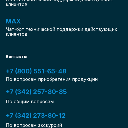
клиентов
MAX
Чат-бот
технической поддержки действующих
клиентов
Контакты
+7 (800) 551-65-48
По вопросам приобретения продукции
+7 (342) 257-80-85
По общим вопросам
+7 (342) 273-80-12
По вопросам экскурсий