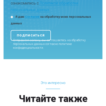
ознакомились с
Политикой обработки
персональных данных
Я даю
Согласие
на обработку моих персональных
данных
Отправляя заявку, вы соглашаетесь на обработку
персональных данных согласно
политике
конфиденциальности
.
Это интересно
Читайте также