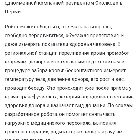
одноименной компанией-резидентом Сколково в
Перми.
Робот может общаться, отвечать на вопросы,
свободно передвигаться, объезжая препятствия, и
даже измерять показатели здоровья человека. В
региональной станции переливания крови промобот
встречает доноров и помогает им подготовиться к
процедуре забора крови: бесконтактного измеряет
температуру тела, давление донора, его рост и вес,
проводит беседу. Это происходит уже после приёма у
врача-трансфузиолога, который определяет состояние
здоровья донора и назначает вид донации. По словам
разработчиков робота, он помогает снять часть
нагрузки с медицинского персонала, выполняя
простые операции, ради которых теперь врачу не