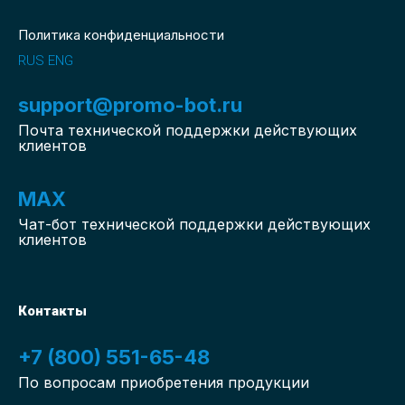
Политика конфиденциальности
RUS
ENG
support@promo-bot.ru
Почта технической поддержки действующих
клиентов
MAX
Чат-бот
технической поддержки действующих
клиентов
Контакты
+7 (800) 551-65-48
По вопросам приобретения продукции