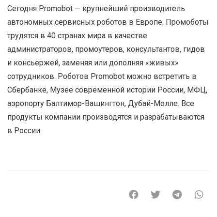
Сегодня Promobot — крупнейший производитель
автономных сервисных роботов в Европе. Промоботы
трудятся в 40 странах мира в качестве
администраторов, промоутеров, консультантов, гидов
и консьержей, заменяя или дополняя «живых»
сотрудников. Роботов Promobot можно встретить в
Сбербанке, Музее современной истории России, МФЦ,
аэропорту Балтимор-Вашингтон, Дубай-Молле. Все
продукты компании производятся и разрабатываются
в России.