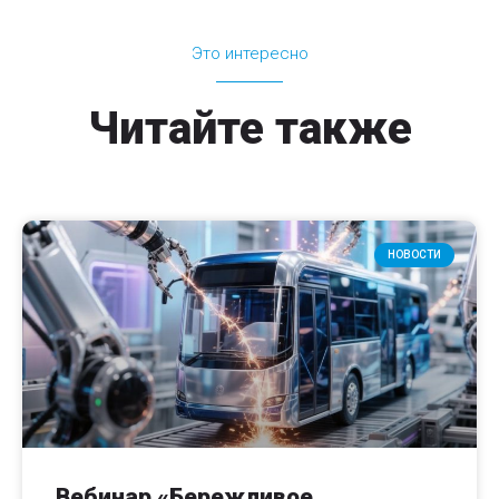
Это интересно
Читайте также
НОВОСТИ
Вебинар «Бережливое