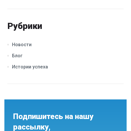
Рубрики
Новости
Блог
Истории успеха
Подпишитесь на нашу
рассылку,