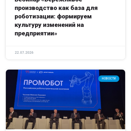
производство как база для
роботизации: формируем
культуру изменений на
предприятии»
22.07.2026
НОВОСТИ