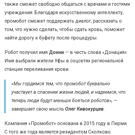
также сможет свободно общаться с врачами и гостями
учреждения. Благодаря искусственному интеллекту,
промобот сможет поддержать диалог, рассказать о
том, что нужно сделать, чтобы сдать кровь, поможет
найти дорогу к буфету после процедуры.
Робот получил имя
Донни
— в честь слова «Донация».
Имя выбрали жители Уфы в соцсетях региональной
станции переливания крови.
«Мы гордимся тем, что промобот буквально
участвует в спасении жизни людей, и надеемся, что
теперь люди будут меньше бояться роботов
», —
завершает свою мысль
Олег Кивокурцев
.
Компания «Промобот» основана в 2015 году в Перми.
С того же года является резидентом Сколково.