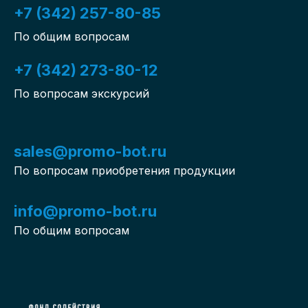
+7 (342) 257-80-85
По общим вопросам
+7 (342) 273-80-12
По вопросам экскурсий
sales@promo-bot.ru
По вопросам приобретения продукции
info@promo-bot.ru
По общим вопросам