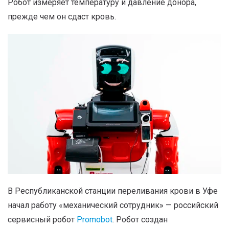
Робот измеряет температуру и давление донора,
прежде чем он сдаст кровь.
В Республиканской станции переливания крови в Уфе
начал работу «механический сотрудник» — российский
сервисный робот
Promobot
. Робот создан