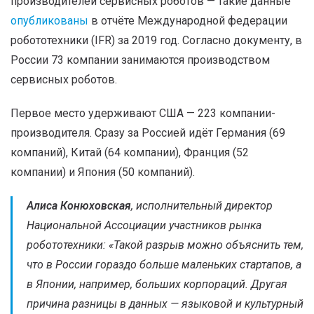
производителей сервисных роботов — такие данные
опубликованы
в отчёте Международной федерации
робототехники (IFR) за 2019 год. Согласно документу, в
России 73 компании занимаются производством
сервисных роботов.
Первое место удерживают США — 223 компании-
производителя. Сразу за Россией идёт Германия (69
компаний), Китай (64 компании), Франция (52
компании) и Япония (50 компаний).
Алиса Конюховская
, исполнительный директор
Национальной Ассоциации участников рынка
робототехники: «
Такой разрыв можно объяснить тем,
что в России гораздо больше маленьких стартапов, а
в Японии, например, больших корпораций. Другая
причина разницы в данных — языковой и культурный