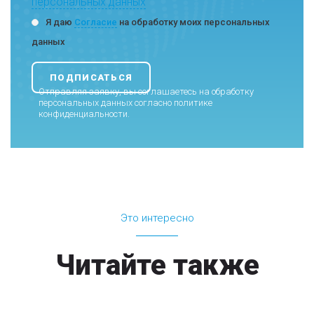
персональных данных
Я даю
Согласие
на обработку моих персональных
данных
Отправляя заявку, вы соглашаетесь на обработку
персональных данных согласно
политике
конфиденциальности
.
Это интересно
Читайте также