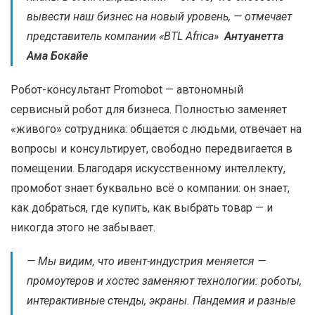
вывести наш бизнес на новый уровень, — отмечает
представитель компании «BTL Africa»
Антуанетта
Ама Бокайе
Робот-консультант Promobot — автономный
сервисный робот для бизнеса. Полностью заменяет
«живого» сотрудника: общается с людьми, отвечает на
вопросы и консультирует, свободно передвигается в
помещении. Благодаря искусственному интеллекту,
промобот знает буквально всё о компании: он знает,
как добраться, где купить, как выбрать товар — и
никогда этого не забывает.
— Мы видим, что ивент-индустрия меняется —
промоутеров и хостес заменяют технологии: роботы,
интерактивные стенды, экраны. Пандемия и разные