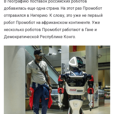
В географию поставок российских роботов
добавилась еще одна страна. На этот раз Промобот
отправился в Нигерию. К слову, это уже не первый
робот Промобот на африканском континенте. Уже
несколько роботов Промобот работают в Гане и
Демократической Республике Конго.