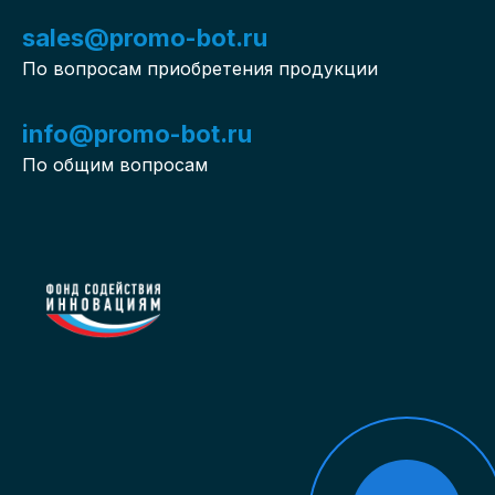
sales@promo-bot.ru
По вопросам приобретения продукции
info@promo-bot.ru
По общим вопросам