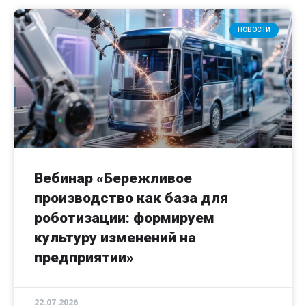
НОВОСТИ
Вебинар «Бережливое
производство как база для
роботизации: формируем
культуру изменений на
предприятии»
22.07.2026