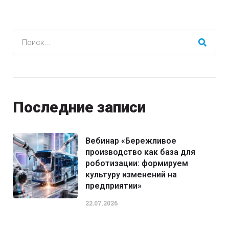
Последние записи
Вебинар «Бережливое
производство как база для
роботизации: формируем
культуру изменений на
предприятии»
22.07.2026