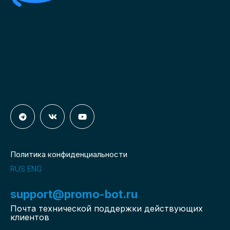
Политика конфиденциальности
RUS
ENG
support@promo-bot.ru
Почта технической поддержки действующих
клиентов