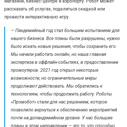
магазине, бизнес-центре и аэропорту. Робот может
рассказать об услугах, поделиться скидкой или
провести интерактивную игру.
— Пандемийный год стал большим испытанием для
нашего бизнеса. Все планы были разрушены, нужно
было искать новые решения, чтобы сохранить его.
Мы начали работать онлайн, но наша главная
экспертиза в оффлайн-событиях, в предоставлении
промоутеров. 2021 год открыл некоторые
возможности, но ограничительные меры
продолжают действовать. Мы обратились к
технологиям, чтобы продолжить работу. Роботы
«Промобот» стали для нас решением, которое
позволило вернуться к обеспечению мероприятий
почти на допандемийном уровне. У нас большие
планы в этом направлении — это то, что способно