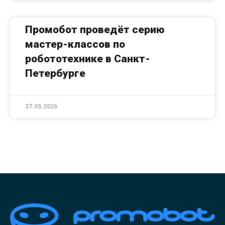
Промобот проведёт серию
мастер-классов по
робототехнике в Санкт-
Петербурге
27.05.2026