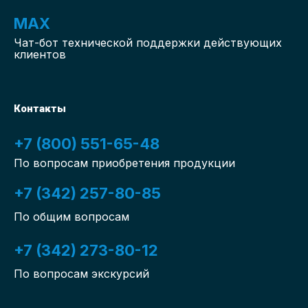
MAX
Чат-бот
технической поддержки действующих
клиентов
Контакты
+7 (800) 551-65-48
По вопросам приобретения продукции
+7 (342) 257-80-85
По общим вопросам
+7 (342) 273-80-12
По вопросам экскурсий