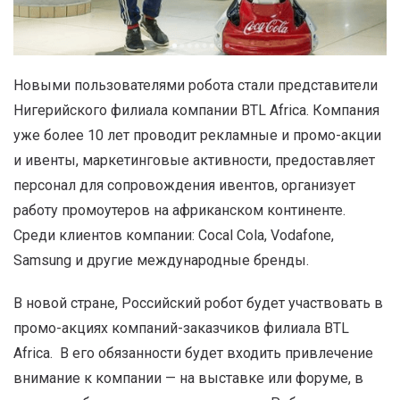
Новыми пользователями робота стали представители
Нигерийского филиала компании BTL Africa. Компания
уже более 10 лет проводит рекламные и промо-акции
и ивенты, маркетинговые активности, предоставляет
персонал для сопровождения ивентов, организует
работу промоутеров на африканском континенте.
Среди клиентов компании: Cocal Cola, Vodafone,
Samsung и другие международные бренды.
В новой стране, Российский робот будет участвовать в
промо-акциях компаний-заказчиков филиала BTL
Africa. В его обязанности будет входить привлечение
внимание к компании — на выставке или форуме, в