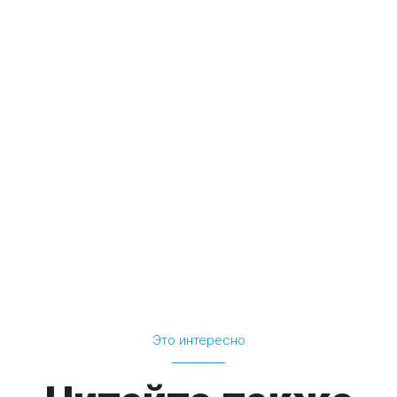
Это интересно