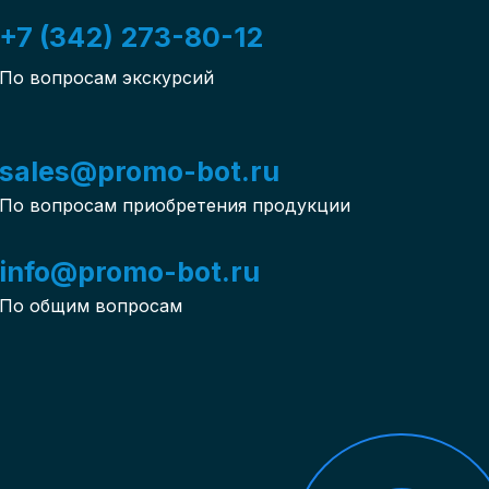
+7 (342) 273-80-12
По вопросам экскурсий
sales@promo-bot.ru
По вопросам приобретения продукции
info@promo-bot.ru
По общим вопросам