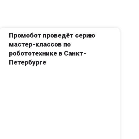
Промобот проведёт серию
мастер-классов по
робототехнике в Санкт-
Петербурге