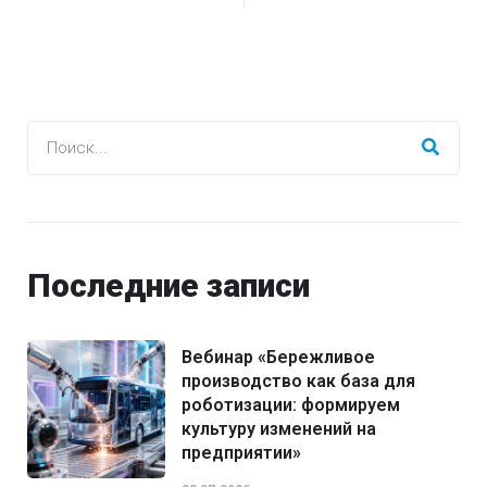
Последние записи
Вебинар «Бережливое
производство как база для
роботизации: формируем
культуру изменений на
предприятии»