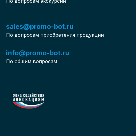
По вопросам экскурсий
sales@promo-bot.ru
По вопросам приобретения продукции
info@promo-bot.ru
По общим вопросам