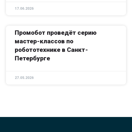
17.06.2026
Промобот проведёт серию
мастер-классов по
робототехнике в Санкт-
Петербурге
27.05.2026