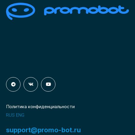
Политика конфиденциальности
RUS
ENG
support@promo-bot.ru