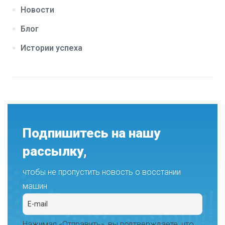
Новости
Блог
Истории успеха
Подпишитесь на нашу
рассылку,
чтобы не пропустить новость о восстании
машин
Нажимая «Отправить», вы подтверждаете, что