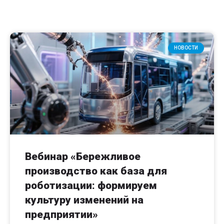
НОВОСТИ
Вебинар «Бережливое
производство как база для
роботизации: формируем
культуру изменений на
предприятии»