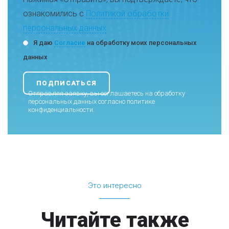
ознакомились с
Политикой обработки
персональных данных
Я даю
Согласие
на обработку моих персональных
данных
Отправляя заявку, вы соглашаетесь на обработку
персональных данных согласно
политике
конфиденциальности
.
Это интересно
Читайте также