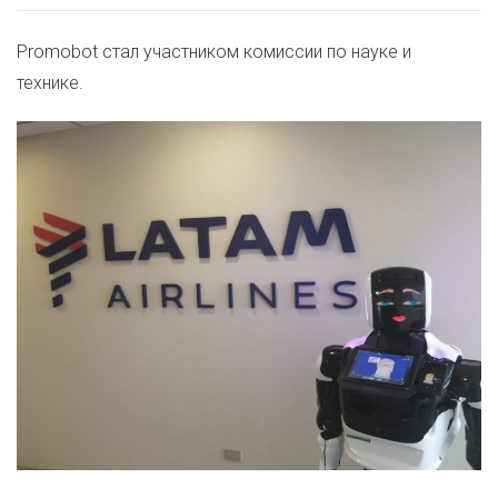
Promobot стал участником комиссии по науке и
технике.