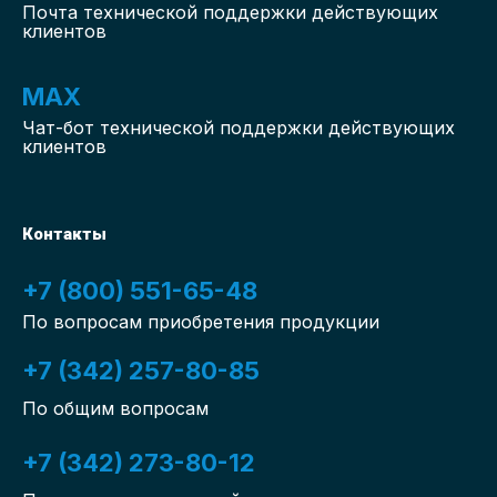
Почта технической поддержки действующих
клиентов
MAX
Чат-бот
технической поддержки действующих
клиентов
Контакты
+7 (800) 551-65-48
По вопросам приобретения продукции
+7 (342) 257-80-85
По общим вопросам
+7 (342) 273-80-12