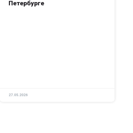
Петербурге
27.05.2026