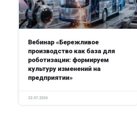
Вебинар «Бережливое
производство как база для
роботизации: формируем
культуру изменений на
предприятии»
22.07.2026