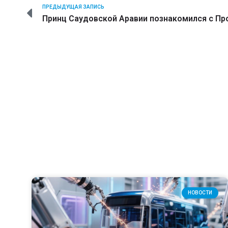
ПРЕДЫДУЩАЯ ЗАПИСЬ
НОВОСТИ