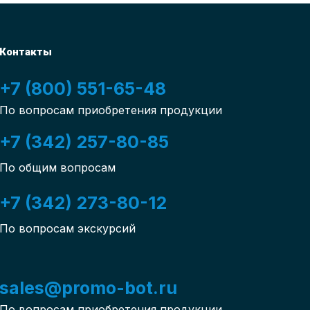
Контакты
+7 (800) 551-65-48
По вопросам приобретения продукции
+7 (342) 257-80-85
По общим вопросам
+7 (342) 273-80-12
По вопросам экскурсий
sales@promo-bot.ru
По вопросам приобретения продукции