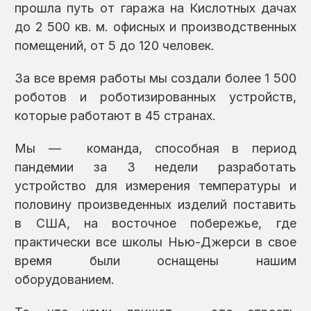
прошла путь от гаража на Кислотных дачах
до 2 500 кв. м. офисных и производственных
помещений, от 5 до 120 человек.
За все время работы мы создали более 1 500
роботов и роботизированных устройств,
которые работают в 45 странах.
Мы — команда, способная в период
пандемии за 3 недели разработать
устройство для измерения температуры и
половину произведенных изделий поставить
в США, на восточное побережье, где
практически все школы Нью-Джерси в свое
время были оснащены нашим
оборудованием.