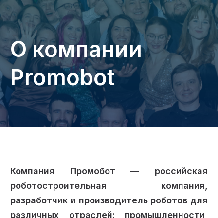
О компании
Promobot
Компания Промобот — российская
роботостроительная компания,
разработчик и производитель роботов для
различных отраслей: промышленности,