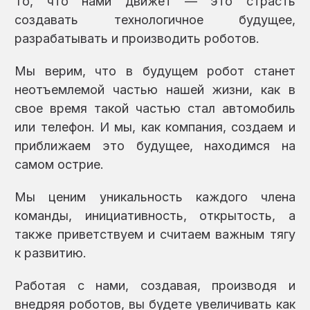
То, что нами движет — это страсть
создавать технологичное будущее,
разрабатывать и производить роботов.
Мы верим, что в будущем робот станет
неотъемлемой частью нашей жизни, как в
свое время такой частью стал автомобиль
или телефон. И мы, как компания, создаем и
приближаем это будущее, находимся на
самом острие.
Мы ценим уникальность каждого члена
команды, инициативность, открытость, а
также приветствуем и считаем важным тягу
к развитию.
Работая с нами, создавая, производя и
внедряя роботов, вы будете увеличивать как