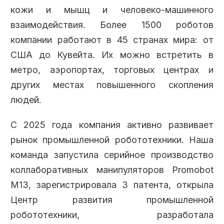
кожи и мышц и человеко-машинного
взаимодействия. Более 1500 роботов
компании работают в 45 странах мира: от
США до Кувейта. Их можно встретить в
метро, аэропортах, торговых центрах и
других местах повышенного скопления
людей.
С 2025 года компания активно развивает
рынок промышленной робототехники. Наша
команда запустила серийное производство
коллаборативных манипуляторов Promobot
M13, зарегистрировала 3 патента, открыла
Центр развития промышленной
робототехники, разработала