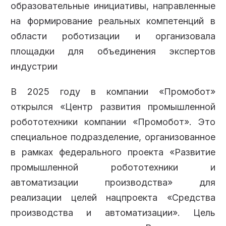
образовательные инициативы, направленные
на формирование реальных компетенций в
области роботизации и организовала
площадки для объединения экспертов
индустрии
В 2025 году в компании «Промобот»
открылся «Центр развития промышленной
робототехники компании «Промобот». Это
специальное подразделение, организованное
в рамках федерального проекта «Развитие
промышленной робототехники и
автоматизации производства» для
реализации целей нацпроекта «Средства
производства и автоматизации». Цель