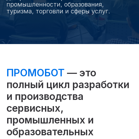
промышленности, образования,
туризма, торговли и сферы услуг.
ПРОМОБОТ
— это
полный цикл разработки
и производства
сервисных,
промышленных и
образовательных