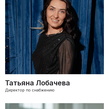
Татьяна Лобачева
Директор по снабжению