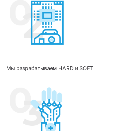
Мы разрабатываем HARD и SOFT