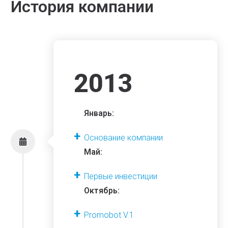
История компании
2013
Январь:
Основание компании
Май:
Первые инвестиции
Октябрь:
Promobot V.1