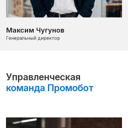
Максим Чугунов
Генеральный директор
Управленческая
команда Промобот