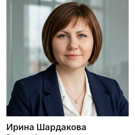
Ирина Шардакова