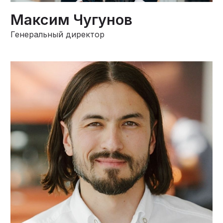
Максим Чугунов
Генеральный директор