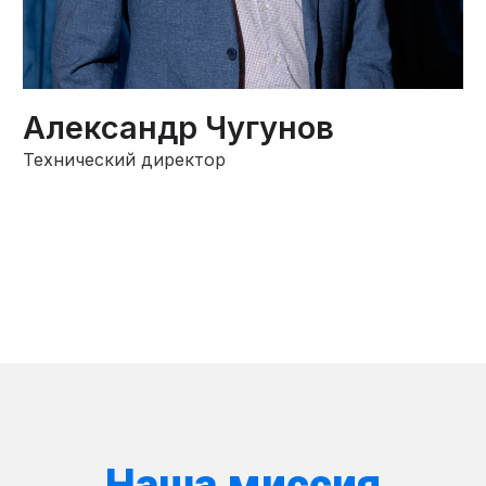
Александр Чугунов
Технический директор
Наша миссия