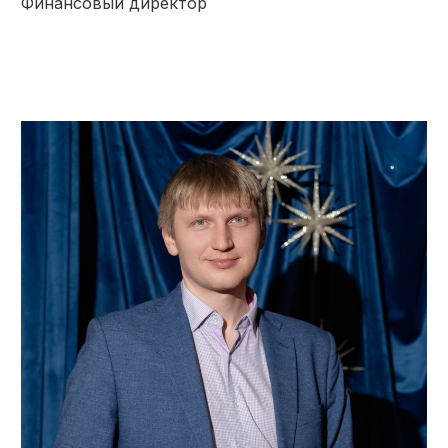
Финансовый директор