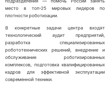
подразделения — помочь России занять
место в топ-25 мировых лидеров по
плотности роботизации.
В конкретные задачи центра входят
технологический аудит предприятий,
разработка специализированных
робототехнических решений, внедрение и
обслуживание роботизированных
комплексов, подготовка квалифицированных
кадров для эффективной эксплуатации
современной техники.