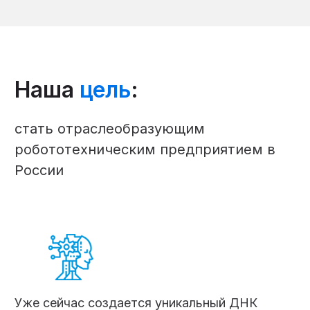
Наша
цель
:
стать отраслеобразующим
робототехническим предприятием в
России
Уже сейчас создается уникальный ДНК