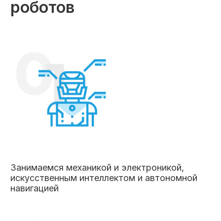
роботов
Занимаемся механикой и электроникой,
искусственным интеллектом и автономной
навигацией