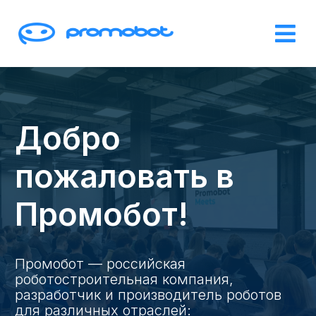
Добро
пожаловать в
Промобот!
Промобот — российская
роботостроительная компания,
разработчик и производитель роботов
для различных отраслей: