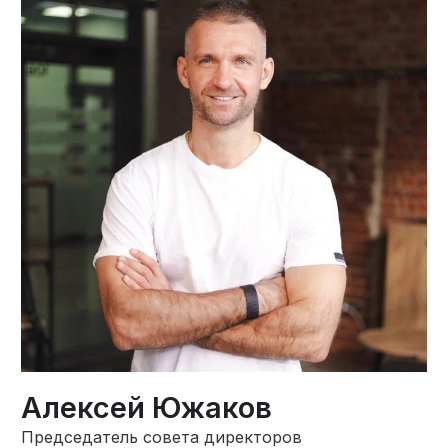
Алексей Южаков
Председатель совета директоров