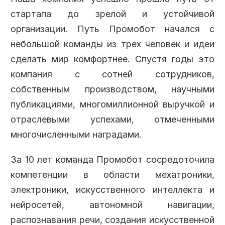
стартапа до зрелой и устойчивой
организации. Путь Промобот начался с
небольшой команды из трех человек и идеи
сделать мир комфортнее. Спустя годы это
компания с сотней сотрудников,
собственным производством, научными
публикациями, многомиллионной выручкой и
отраслевыми успехами, отмеченными
многочисленными наградами.
За 10 лет команда Промобот сосредоточила
компетенции в области мехатроники,
электроники, искусственного интеллекта и
нейросетей, автономной навигации,
распознавания речи, создания искусственной