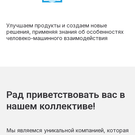
Улучшаем продукты и создаем новые
решения, применяя знания об особенностях
человеко-машинного взаимодействия
Рад приветствовать вас в
нашем коллективе!
Мы являемся уникальной компанией, которая