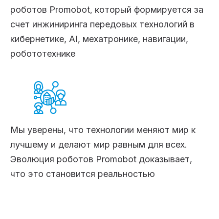
роботов Promobot, который формируется за
счет инжиниринга передовых технологий в
кибернетике, AI, мехатронике, навигации,
робототехнике
Мы уверены, что технологии меняют мир к
лучшему и делают мир равным для всех.
Эволюция роботов Promobot доказывает,
что это становится реальностью