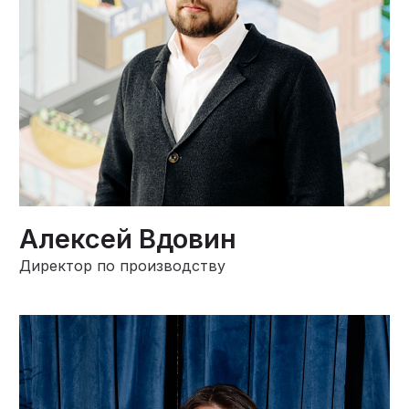
Алексей Вдовин
Директор по производству