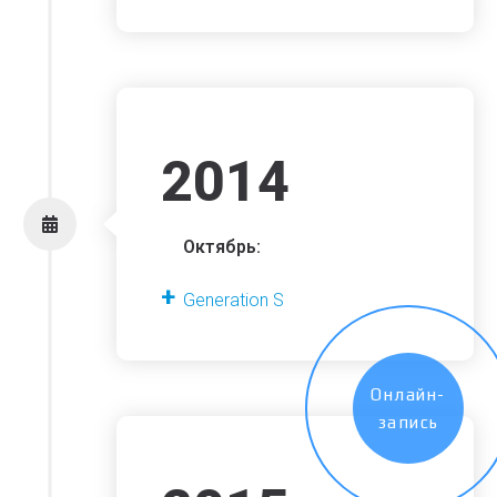
2014
Октябрь:
Generation S
Онлайн-
запись