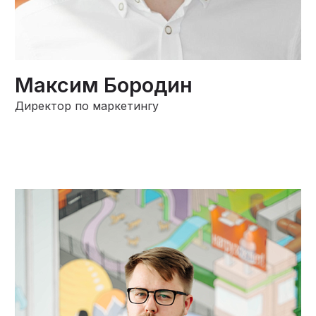
Максим Бородин
Директор по маркетингу