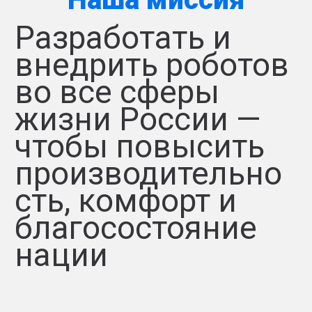
Разработать и
внедрить роботов
во все сферы
жизни России —
чтобы повысить
производительно
сть, комфорт и
благосостояние
нации