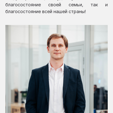
благосостояние своей семьи, так и
благосостояние всей нашей страны!