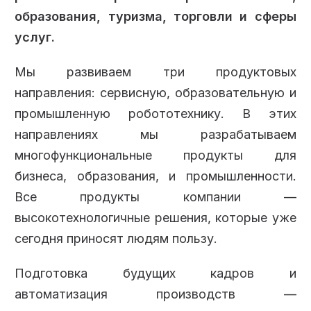
образования, туризма, торговли и сферы
услуг.
Мы развиваем три продуктовых
направления: сервисную, образовательную и
промышленную робототехнику. В этих
направлениях мы разрабатываем
многофункциональные продукты для
бизнеса, образования, и промышленности.
Все продукты компании —
высокотехнологичные решения, которые уже
сегодня приносят людям пользу.
Подготовка будущих кадров и
автоматизация производств —