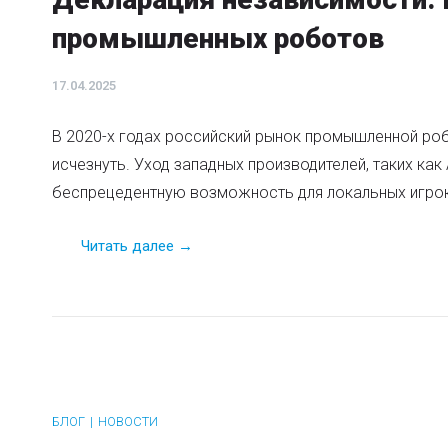
промышленных роботов
17.04.2025
В 2020-х годах российский рынок промышленной ро
исчезнуть. Уход западных производителей, таких как 
беспрецедентную возможность для локальных игроко
Читать далее →
БЛОГ
НОВОСТИ