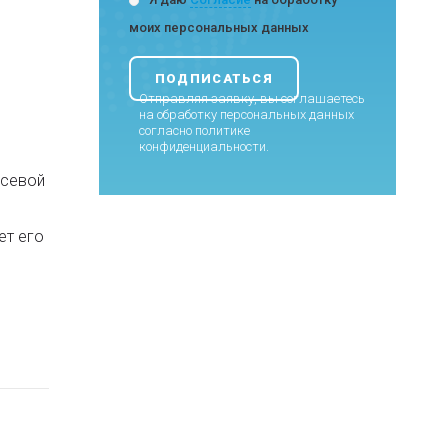
моих персональных данных
Отправляя заявку, вы соглашаетесь
на обработку персональных данных
согласно
политике
конфиденциальности
.
осевой
ет его