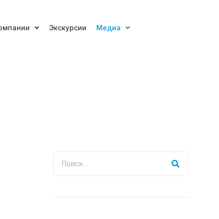
омпании
Экскурсии
Медиа