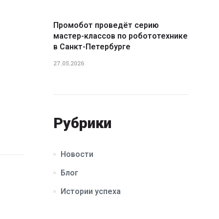
Промобот проведёт серию
мастер-классов по робототехнике
в Санкт-Петербурге
27.05.2026
Рубрики
Новости
Блог
Истории успеха