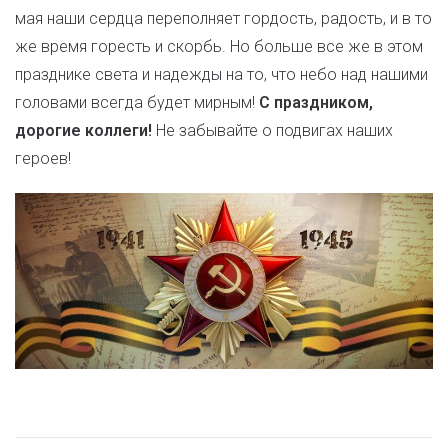
мая наши сердца переполняет гордость, радость, и в то
же время горесть и скорбь. Но больше все же в этом
празднике света и надежды на то, что небо над нашими
головами всегда будет мирным!
С праздником,
дорогие коллеги!
Не забывайте о подвигах наших
героев!