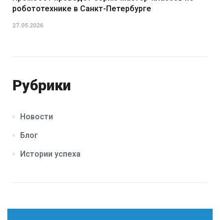
робототехнике в Санкт-Петербурге
27.05.2026
Рубрики
Новости
Блог
Истории успеха