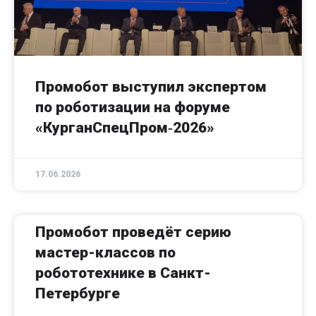
Промобот выступил экспертом
по роботизации на форуме
«КурганСпецПром‑2026»
17.06.2026
Промобот проведёт серию
мастер-классов по
робототехнике в Санкт-
Петербурге