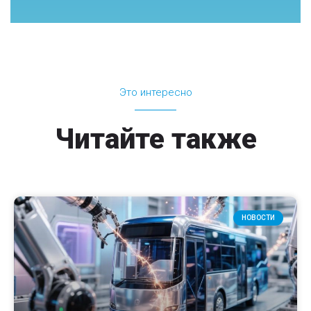
Это интересно
Читайте также
НОВОСТИ