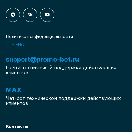
Политика конфиденциальности
RUS
ENG
support@promo-bot.ru
Почта технической поддержки действующих
клиентов
MAX
Чат-бот
технической поддержки действующих
клиентов
Контакты