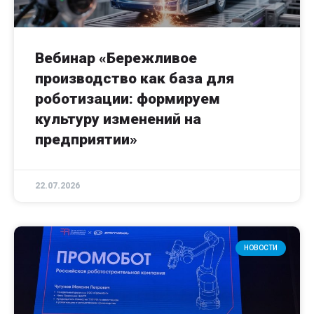
Вебинар «Бережливое
производство как база для
роботизации: формируем
культуру изменений на
предприятии»
22.07.2026
НОВОСТИ