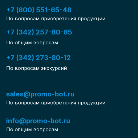
+7 (800) 551-65-48
По вопросам приобретения продукции
+7 (342) 257-80-85
По общим вопросам
+7 (342) 273-80-12
По вопросам экскурсий
sales@promo-bot.ru
По вопросам приобретения продукции
info@promo-bot.ru
По общим вопросам