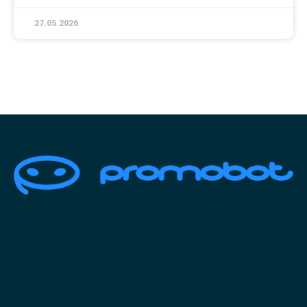
27.05.2026