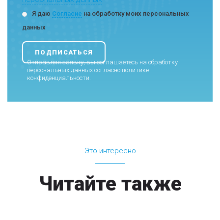
Я даю
Согласие
на обработку моих персональных
данных
Отправляя заявку, вы соглашаетесь на обработку
персональных данных согласно
политике
конфиденциальности
.
Это интересно
Читайте также