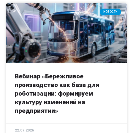
НОВОСТИ
Вебинар «Бережливое
производство как база для
роботизации: формируем
культуру изменений на
предприятии»
22.07.2026