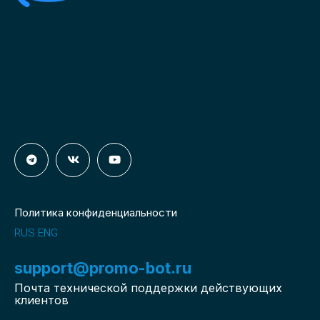
Политика конфиденциальности
RUS
ENG
support@promo-bot.ru
Почта технической поддержки действующих
клиентов