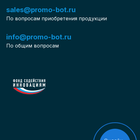
sales@promo-bot.ru
По вопросам приобретения продукции
info@promo-bot.ru
По общим вопросам