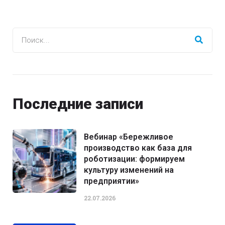
Последние записи
Вебинар «Бережливое
производство как база для
роботизации: формируем
культуру изменений на
предприятии»
22.07.2026