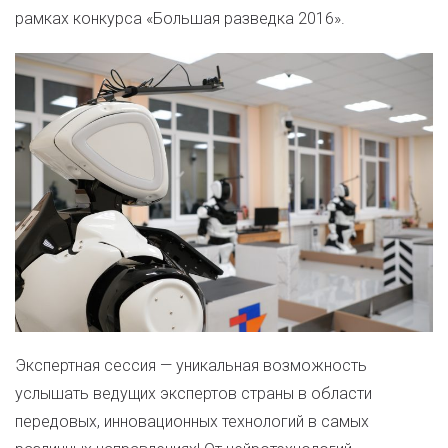
рамках конкурса «Большая разведка 2016».
Экспертная сессия — уникальная возможность
услышать ведущих экспертов страны в области
передовых, инновационных технологий в самых