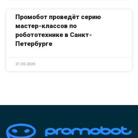
Промобот проведёт серию
мастер-классов по
робототехнике в Санкт-
Петербурге
27.05.2026