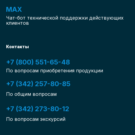
MAX
Чат-бот
технической поддержки действующих
клиентов
Контакты
+7 (800) 551-65-48
По вопросам приобретения продукции
+7 (342) 257-80-85
По общим вопросам
+7 (342) 273-80-12
По вопросам экскурсий