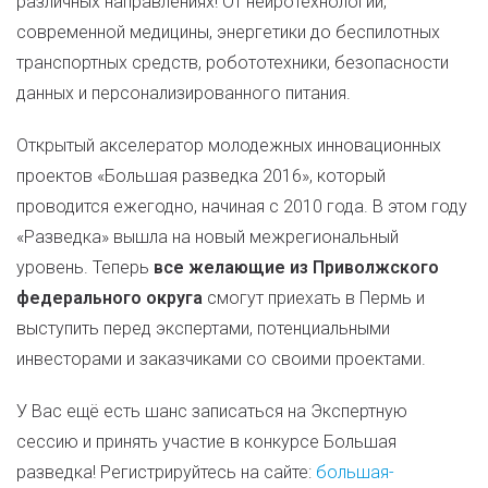
различных направлениях! От нейротехнологий,
современной медицины, энергетики до беспилотных
транспортных средств, робототехники, безопасности
данных и персонализированного питания.
Открытый акселератор молодежных инновационных
проектов «Большая разведка 2016», который
проводится ежегодно, начиная с 2010 года. В этом году
«Разведка» вышла на новый межрегиональный
уровень. Теперь
все желающие из Приволжского
федерального округа
смогут приехать в Пермь и
выступить перед экспертами, потенциальными
инвесторами и заказчиками со своими проектами.
У Вас ещё есть шанс записаться на Экспертную
сессию и принять участие в конкурсе Большая
разведка! Регистрируйтесь на сайте:
большая-