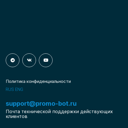
Политика конфиденциальности
RUS
ENG
support@promo-bot.ru
Почта технической поддержки действующих
клиентов