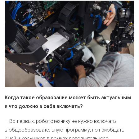
Когда такое образование может быть актуальным
и что должно в себя включать?
— Во-первых, робототехнику не нужно включать
в общеобразовательную программу, но приобщать
к ней школьников в рамках дополнительного