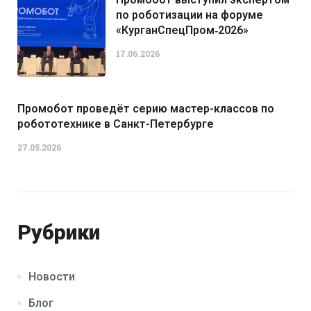
по роботизации на форуме
«КурганСпецПром‑2026»
17.06.2026
Промобот проведёт серию мастер-классов по
робототехнике в Санкт-Петербурге
27.05.2026
Рубрики
Новости
Блог