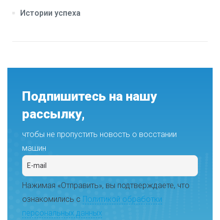
Истории успеха
Подпишитесь на нашу
рассылку,
чтобы не пропустить новость о восстании
машин
Нажимая «Отправить», вы подтверждаете, что
ознакомились с
Политикой обработки
персональных данных