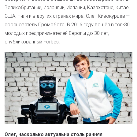
Великобритании, Ирландии, Испании, Казахстане, Китае,
США, Чили и в других странах мира. Олег Кивокурцев —
сооснователь Промобота. В 2016 году вошёл в топ-30
молодых предпринимателей Европы до 30 лет,
опубликованный Forbes.
Олег, насколько актуальна столь ранняя