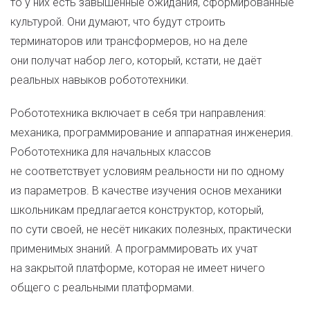
то у них есть завышенные ожидания, сформированные
культурой. Они думают, что будут строить
терминаторов или трансформеров, но на деле
они получат набор лего, который, кстати, не даёт
реальных навыков робототехники.
Робототехника включает в себя три направления:
механика, программирование и аппаратная инженерия.
Робототехника для начальных классов
не соответствует условиям реальности ни по одному
из параметров. В качестве изучения основ механики
школьникам предлагается конструктор, который,
по сути своей, не несёт никаких полезных, практически
применимых знаний. А программировать их учат
на закрытой платформе, которая не имеет ничего
общего с реальными платформами.