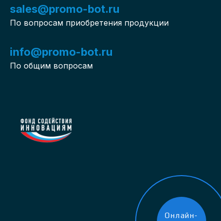
sales@promo-bot.ru
По вопросам приобретения продукции
info@promo-bot.ru
По общим вопросам
Онлайн-