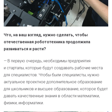
Что, на ваш взгляд, нужно сделать, чтобы
отечественная робототехника продолжила
развиваться и расти?
— В первую очередь, необходимы предприятия
и стартапы, которые будут создавать рабочие места
для специалистов. Чтобы были специалисты, нужно
актуальное проектное дополнительное образование
для школьников и высшее образование, которое будет
давать качественные знания в области математики,
физики, информатики.