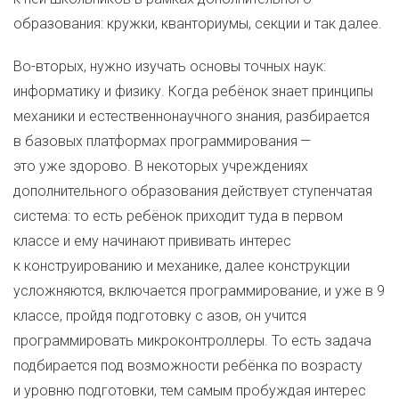
образования: кружки, кванториумы, секции и так далее.
Во-вторых, нужно изучать основы точных наук:
информатику и физику. Когда ребёнок знает принципы
механики и естественнонаучного знания, разбирается
в базовых платформах программирования —
это уже здорово. В некоторых учреждениях
дополнительного образования действует ступенчатая
система: то есть ребёнок приходит туда в первом
классе и ему начинают прививать интерес
к конструированию и механике, далее конструкции
усложняются, включается программирование, и уже в 9
классе, пройдя подготовку с азов, он учится
программировать микроконтроллеры. То есть задача
подбирается под возможности ребёнка по возрасту
и уровню подготовки, тем самым пробуждая интерес