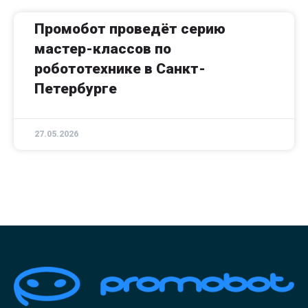
Промобот проведёт серию
мастер-классов по
робототехнике в Санкт-
Петербурге
27.05.2026