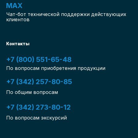
MAX
Чат-бот
технической поддержки действующих
клиентов
Контакты
+7 (800) 551-65-48
По вопросам приобретения продукции
+7 (342) 257-80-85
По общим вопросам
+7 (342) 273-80-12
По вопросам экскурсий