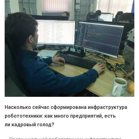
Насколько сейчас сформирована инфраструктура
робототехники: как много предприятий, есть
ли кадровый голод?