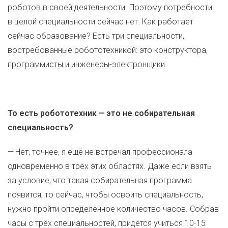
роботов в своей деятельности. Поэтому потребности
в целой специальности сейчас нет. Как работает
сейчас образование? Есть три специальности,
востребованные робототехникой: это конструктора,
программисты и инженеры-электронщики.
То есть робототехник — это не собирательная
специальность?
— Нет, точнее, я ещё не встречал профессионала
одновременно в трёх этих областях. Даже если взять
за условие, что такая собирательная программа
появится, то сейчас, чтобы освоить специальность,
нужно пройти определённое количество часов. Собрав
часы с трёх специальностей, придётся учиться 10-15