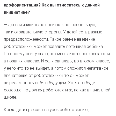
профориентация? Как вы относитесь к данной
инициативе?
— Данная инициатива носит как положительную,
так и отрицательную стороны. У детей есть разные
предрасположенности. Такое раннее введение
робототехники может подавить потенциал ребёнка.
По своему опыту знаю, что многие дети раскрываются
в поздних классах. И если однажды, во втором классе,
у него что-то не выйдет, а потом сложится негативное
впечатление от робототехники, то он может
не реализовать себя в будущем. Хотя это будет
совершенно другая робототехника, не как в начальной
школе.
Когда дети приходят на урок робототехники,