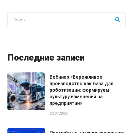
Последние записи
Вебинар «Бережливое
производство как база для
роботизации: формируем
культуру изменений на
предприятии»
22.07.2026
Промобот выступил экспертом