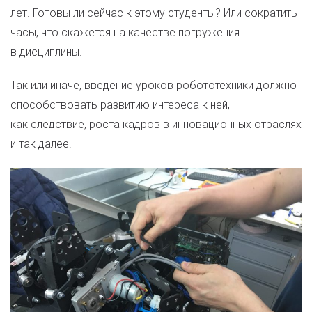
лет. Готовы ли сейчас к этому студенты? Или сократить
часы, что скажется на качестве погружения
в дисциплины.
Так или иначе, введение уроков робототехники должно
способствовать развитию интереса к ней,
как следствие, роста кадров в инновационных отраслях
и так далее.