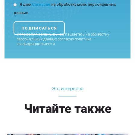
Я даю
Согласие
на обработку моих персональных
данных
Отправляя заявку, вы соглашаетесь на обработку
персональных данных согласно
политике
конфиденциальности
.
Это интересно
Читайте также