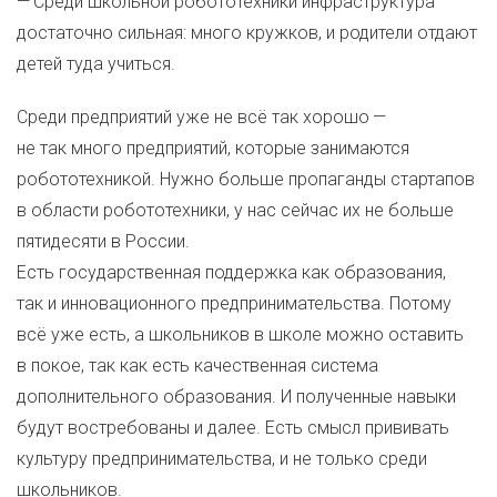
— Среди школьной робототехники инфраструктура
достаточно сильная: много кружков, и родители отдают
детей туда учиться.
Среди предприятий уже не всё так хорошо —
не так много предприятий, которые занимаются
робототехникой. Нужно больше пропаганды стартапов
в области робототехники, у нас сейчас их не больше
пятидесяти в России.
Есть государственная поддержка как образования,
так и инновационного предпринимательства. Потому
всё уже есть, а школьников в школе можно оставить
в покое, так как есть качественная система
дополнительного образования. И полученные навыки
будут востребованы и далее. Есть смысл прививать
культуру предпринимательства, и не только среди
школьников.