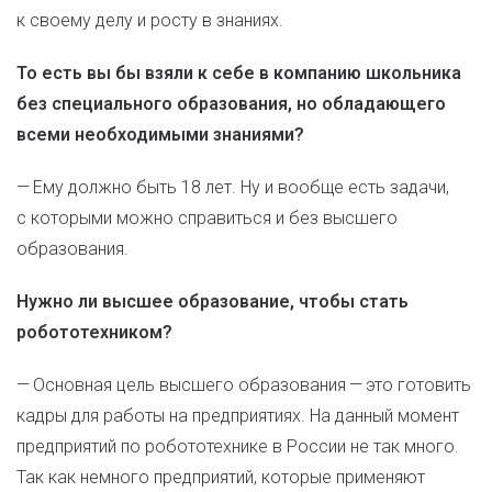
к своему делу и росту в знаниях.
То есть вы бы взяли к себе в компанию школьника
без специального образования, но обладающего
всеми необходимыми знаниями?
— Ему должно быть 18 лет. Ну и вообще есть задачи,
с которыми можно справиться и без высшего
образования.
Нужно ли высшее образование, чтобы стать
робототехником?
— Основная цель высшего образования — это готовить
кадры для работы на предприятиях. На данный момент
предприятий по робототехнике в России не так много.
Так как немного предприятий, которые применяют