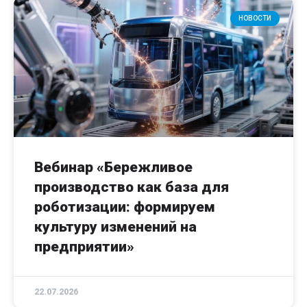
НОВОСТИ
Вебинар «Бережливое
производство как база для
роботизации: формируем
культуру изменений на
предприятии»
22.07.2026